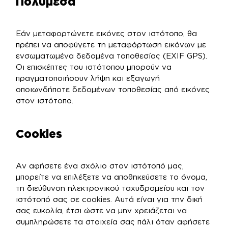
Πολυμέσα
Εάν μεταφορτώνετε εικόνες στον ιστότοπο, θα
πρέπει να αποφύγετε τη μεταφόρτωση εικόνων με
ενσωματωμένα δεδομένα τοποθεσίας (EXIF GPS).
Οι επισκέπτες του ιστότοπου μπορούν να
πραγματοποιήσουν λήψη και εξαγωγή
οποιωνδήποτε δεδομένων τοποθεσίας από εικόνες
στον ιστότοπο.
Cookies
Αν αφήσετε ένα σχόλιο στον ιστότοπό μας,
μπορείτε να επιλέξετε να αποθηκεύσετε το όνομα,
τη διεύθυνση ηλεκτρονικού ταχυδρομείου και τον
ιστότοπό σας σε cookies. Αυτά είναι για την δική
σας ευκολία, έτσι ώστε να μην χρειάζεται να
συμπληρώσετε τα στοιχεία σας πάλι όταν αφήσετε