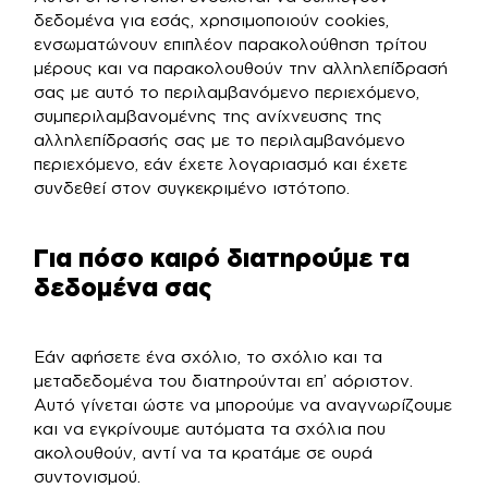
δεδομένα για εσάς, χρησιμοποιούν cookies,
ενσωματώνουν επιπλέον παρακολούθηση τρίτου
μέρους και να παρακολουθούν την αλληλεπίδρασή
σας με αυτό το περιλαμβανόμενο περιεχόμενο,
συμπεριλαμβανομένης της ανίχνευσης της
αλληλεπίδρασής σας με το περιλαμβανόμενο
περιεχόμενο, εάν έχετε λογαριασμό και έχετε
συνδεθεί στον συγκεκριμένο ιστότοπο.
Για πόσο καιρό διατηρούμε τα
δεδομένα σας
Εάν αφήσετε ένα σχόλιο, το σχόλιο και τα
μεταδεδομένα του διατηρούνται επ’ αόριστον.
Αυτό γίνεται ώστε να μπορούμε να αναγνωρίζουμε
και να εγκρίνουμε αυτόματα τα σχόλια που
ακολουθούν, αντί να τα κρατάμε σε ουρά
συντονισμού.