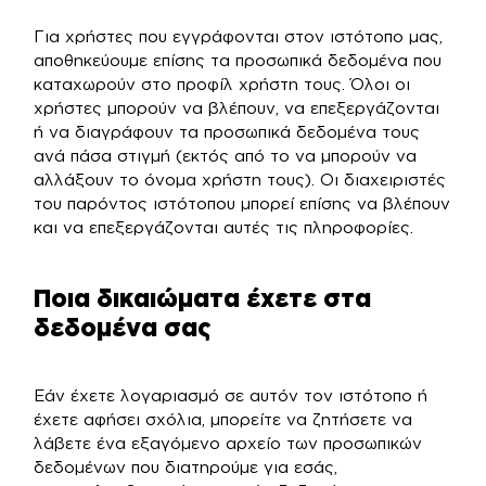
Για χρήστες που εγγράφονται στον ιστότοπο μας,
αποθηκεύουμε επίσης τα προσωπικά δεδομένα που
καταχωρούν στο προφίλ χρήστη τους. Όλοι οι
χρήστες μπορούν να βλέπουν, να επεξεργάζονται
ή να διαγράφουν τα προσωπικά δεδομένα τους
ανά πάσα στιγμή (εκτός από το να μπορούν να
αλλάξουν το όνομα χρήστη τους). Οι διαχειριστές
του παρόντος ιστότοπου μπορεί επίσης να βλέπουν
και να επεξεργάζονται αυτές τις πληροφορίες.
Ποια δικαιώματα έχετε στα
δεδομένα σας
Εάν έχετε λογαριασμό σε αυτόν τον ιστότοπο ή
έχετε αφήσει σχόλια, μπορείτε να ζητήσετε να
λάβετε ένα εξαγόμενο αρχείο των προσωπικών
δεδομένων που διατηρούμε για εσάς,