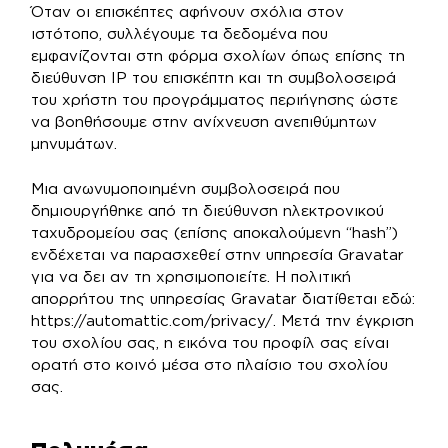
Όταν οι επισκέπτες αφήνουν σχόλια στον
ιστότοπο, συλλέγουμε τα δεδομένα που
εμφανίζονται στη φόρμα σχολίων όπως επίσης τη
διεύθυνση IP του επισκέπτη και τη συμβολοσειρά
του χρήστη του προγράμματος περιήγησης ώστε
να βοηθήσουμε στην ανίχνευση ανεπιθύμητων
μηνυμάτων.
Μια ανωνυμοποιημένη συμβολοσειρά που
δημιουργήθηκε από τη διεύθυνση ηλεκτρονικού
ταχυδρομείου σας (επίσης αποκαλούμενη “hash”)
ενδέχεται να παρασχεθεί στην υπηρεσία Gravatar
για να δει αν τη χρησιμοποιείτε. Η πολιτική
απορρήτου της υπηρεσίας Gravatar διατίθεται εδώ:
https://automattic.com/privacy/. Μετά την έγκριση
του σχολίου σας, η εικόνα του προφίλ σας είναι
ορατή στο κοινό μέσα στο πλαίσιο του σχολίου
σας.