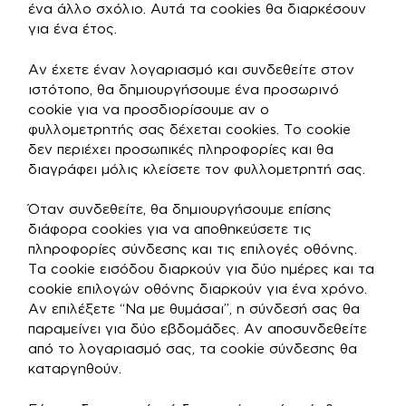
ένα άλλο σχόλιο. Αυτά τα cookies θα διαρκέσουν
για ένα έτος.
Αν έχετε έναν λογαριασμό και συνδεθείτε στον
ιστότοπο, θα δημιουργήσουμε ένα προσωρινό
cookie για να προσδιορίσουμε αν ο
φυλλομετρητής σας δέχεται cookies. Το cookie
δεν περιέχει προσωπικές πληροφορίες και θα
διαγράφει μόλις κλείσετε τον φυλλομετρητή σας.
Όταν συνδεθείτε, θα δημιουργήσουμε επίσης
διάφορα cookies για να αποθηκεύσετε τις
πληροφορίες σύνδεσης και τις επιλογές οθόνης.
Τα cookie εισόδου διαρκούν για δύο ημέρες και τα
cookie επιλογών οθόνης διαρκούν για ένα χρόνο.
Αν επιλέξετε “Να με θυμάσαι”, η σύνδεσή σας θα
παραμείνει για δύο εβδομάδες. Αν αποσυνδεθείτε
από το λογαριασμό σας, τα cookie σύνδεσης θα
καταργηθούν.