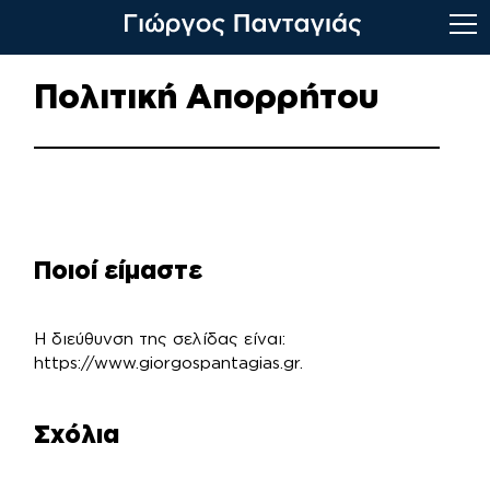
Skip
Πολιτική Απορρήτου
to
content
Ποιοί είμαστε
Η διεύθυνση της σελίδας είναι:
https://www.giorgospantagias.gr.
Σχόλια