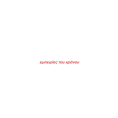
εμπειρίες του χρόνου