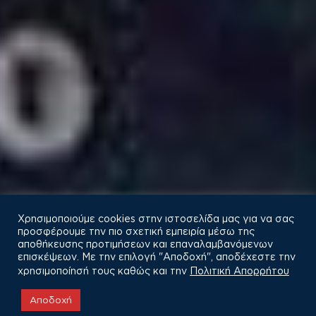
Χρησιμοποιούμε cookies στην ιστοσελίδα μας για να σας
προσφέρουμε την πιο σχετική εμπειρία μέσω της
αποθήκευσης προτιμήσεων και επαναλαμβανόμενων
επισκέψεων. Με την επιλογή "Αποδοχή", αποδέχεστε την
χρησιμοποίησή τους καθώς και την
Πολιτική Απορρήτου
Αποδοχή