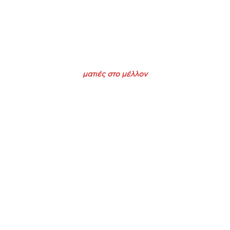
ματιές στο μέλλον