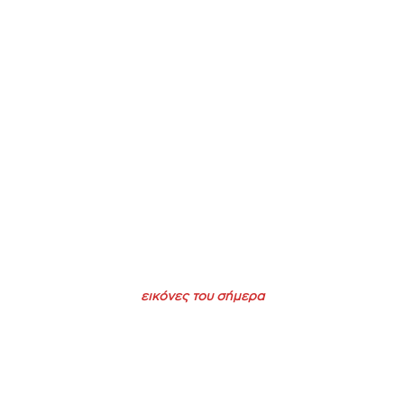
εικόνες του σήμερα