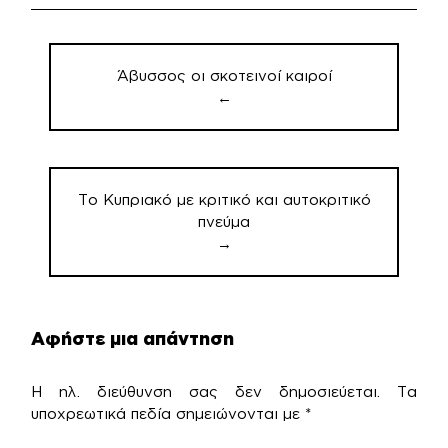
Πλοήγηση
άρθρων
Άβυσσος οι σκοτεινοί καιροί
←
Το Κυπριακό με κριτικό και αυτοκριτικό
πνεύμα
→
Αφήστε μια απάντηση
Η ηλ. διεύθυνση σας δεν δημοσιεύεται.
Τα
υποχρεωτικά πεδία σημειώνονται με
*