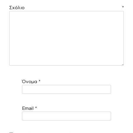
Σχόλιο
*
Όνομα
*
Email
*