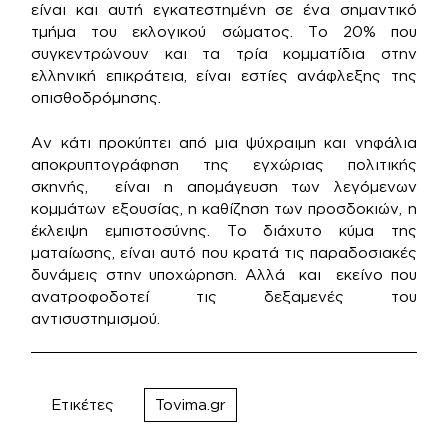
είναι και αυτή εγκατεστημένη σε ένα σημαντικό
τμήμα του εκλογικού σώματος. Το 20% που
συγκεντρώνουν και τα τρία κομματίδια στην
ελληνική επικράτεια, είναι εστίες ανάφλεξης της
οπισθοδρόμησης.
Αν κάτι προκύπτει από μια ψύχραιμη και νηφάλια
αποκρυπτογράφηση της εγχώριας πολιτικής
σκηνής, είναι η απομάγευση των λεγόμενων
κομμάτων εξουσίας, η καθίζηση των προσδοκιών, η
έκλειψη εμπιστοσύνης. Το διάχυτο κύμα της
ματαίωσης, είναι αυτό που κρατά τις παραδοσιακές
δυνάμεις στην υποχώρηση. Αλλά και εκείνο που
ανατροφοδοτεί τις δεξαμενές του
αντισυστημισμού.
Ετικέτες
Tovima.gr