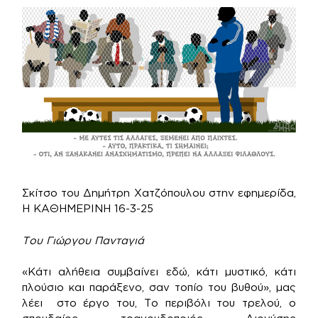
Σκίτσο του Δημήτρη Χατζόπουλου στην εφημερίδα,
Η ΚΑΘΗΜΕΡΙΝΗ 16-3-25
Του Γιώργου Πανταγιά
«Κάτι αλήθεια συμβαίνει εδώ, κάτι μυστικό, κάτι
πλούσιο και παράξενο, σαν τοπίο του βυθού», μας
λέει στο έργο του, Το περιβόλι του τρελού, ο