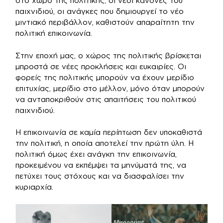
στο χώρο της πολιτικής, οι νέοι κανόνες του
παιχνιδιού, οι ανάγκες που δημιουργεί το νέο
μιντιακό περιβάλλον, καθιστούν απαραίτητη την
πολιτική επικοινωνία.
Στην εποχή μας, ο χώρος της πολιτικής βρίσκεται
μπροστά σε νέες προκλήσεις και ευκαιρίες. Οι
φορείς της πολιτικής μπορούν να έχουν μερίδιο
επιτυχίας, μερίδιο στο μέλλον, μόνο όταν μπορούν
να ανταποκριθούν στις απαιτήσεις του πολιτικού
παιχνιδιού.
Η επικοινωνία σε καμία περίπτωση δεν υποκαθιστά
την πολιτική, η οποία αποτελεί την πρώτη ύλη. Η
πολιτική όμως έχει ανάγκη την επικοινωνία,
προκειμένου να εκπέμψει τα μηνύματά της, να
πετύχει τους στόχους και να διασφαλίσει την
κυριαρχία.