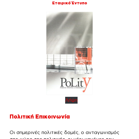
Εταιρικό Έντυπο
Λήψη
Πολιτική Επικοινωνία
Οι σημερινές πολιτικές δομές, ο ανταγωνισμός