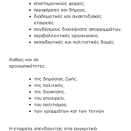
επιστημονικούς φορείς,
περιφέρειες και δήμους,
διαδημοτικές και αναπτυξιακές
εταιρείες
συνδέσμους διαχείρισης απορριμμάτων,
περιβαλλοντικές οργανώσεις,
εκπαιδευτικές και πολιτιστικές δομές.
Καθώς και σε
προσωπικότητες:
της δημόσιας ζωής,
της πολιτικής,
της διοίκησης,
του επιχειρείν,
του πολιτισμού,
των γραμμάτων και των τεχνών.
Η εταιρεία, επενδύοντας στα συγκριτικά