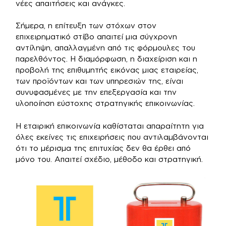
νέες απαιτήσεις και ανάγκες.
Σήμερα, η επίτευξη των στόχων στον
επιχειρηματικό στίβο απαιτεί μια σύγχρονη
αντίληψη, απαλλαγμένη από τις φόρμουλες του
παρελθόντος. Η διαμόρφωση, η διαχείριση και η
προβολή της επιθυμητής εικόνας μιας εταιρείας,
των προϊόντων και των υπηρεσιών της, είναι
συνυφασμένες με την επεξεργασία και την
υλοποίηση εύστοχης στρατηγικής επικοινωνίας.
Η εταιρική επικοινωνία καθίσταται απαραίτητη για
όλες εκείνες τις επιχειρήσεις που αντιλαμβάνονται
ότι το μέρισμα της επιτυχίας δεν θα έρθει από
μόνο του. Απαιτεί σχέδιο, μέθοδο και στρατηγική.