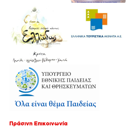
Πράσινη Επικοινωνία