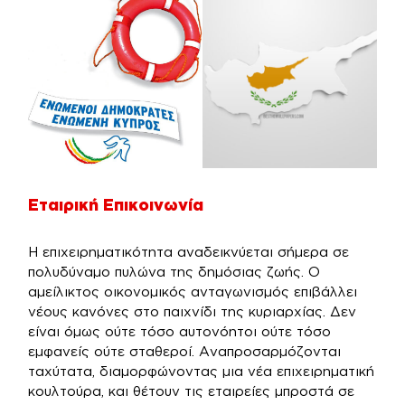
Εταιρική Επικοινωνία
Η επιχειρηματικότητα αναδεικνύεται σήμερα σε
πολυδύναμο πυλώνα της δημόσιας ζωής. Ο
αμείλικτος οικονομικός ανταγωνισμός επιβάλλει
νέους κανόνες στο παιχνίδι της κυριαρχίας. Δεν
είναι όμως ούτε τόσο αυτονόητοι ούτε τόσο
εμφανείς ούτε σταθεροί. Αναπροσαρμόζονται
ταχύτατα, διαμορφώνοντας μια νέα επιχειρηματική
κουλτούρα, και θέτουν τις εταιρείες μπροστά σε