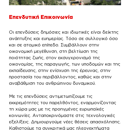
Επενδυτική Επικοινωνία
Οι επενδύσεις δημόσιες και ιδιωτικές είναι δείκτης
ανάπτυξης και ευημερίας. Τόσο σε συλλογικό όσο
και σε ατομικό επίπεδο. Συμβάλλουν στην
οικονομική μεγέθυνση, στη βελτίωση της
ποιότητας ζωής, στον εκσυγχρονισμό της
οικονομίας, της παραγωγής, των υποδομών και της
εκπαίδευσης, στην ενίσχυση της έρευνας, στην
προστασία του περιβάλλοντος, καθώς και στην
αναβάθμιση του ανθρώπινου δυναμικού.
Με τις επενδύσεις αντιμετωπίζουμε τις
εκκρεμότητες του παρελθόντος, εναρμονίζοντας
τη χώρα μας με τις προηγμένες ευρωπαϊκές
κοινωνίες. Ανταποκρινόμαστε στις τεχνολογικές
εξελίξεις. Δημιουργούμε νέες θέσεις απασχόλησης.
Καθιστούμε τα συγκριτικά μας πλεονεκτήματα