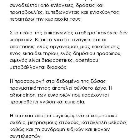
συνοδεύεται από ενέργειες, δράσεις και
πρωτοβουλίες, εμπεδώνοντας και ενισχύοντας
περαιτέρω την κυριαρχία τους.
Στο πεδίο της επικοινωνίας σταθεροί κανόνες δεν
υπάρχουν. Κι αυτό γιατί οι ανάγκες και οι
απαιτήσεις, ενός οργανισμού, μιας επιχείρησης,
ενός εκπαιδευτηρίου, ενός δημόσιου προσώπου,
αφενός είναι διαφορετικές, αφετέρου
μεταβάλλονται διαρκώς.
Η προσαρμογή στα δεδομένα της ζώσας
πραγματικότητας αποτελεί σύνθετο έργο. Η
αξιοποίηση των ευκαιριών που παρέχονται
προϋποθέτει γνώση και εμπειρία.
Η επιτυχία απαιτεί συγκεκριμένο επιχειρησιακό
σχέδιο, μετρήσιμους στόχους, κατάλληλη μέθοδο,
καθώς και τη συνδρομή ειδικών και ικανών
συντελεστών.