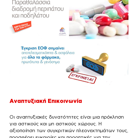
Αναπτυξιακή Επικοινωνία
Οι αναπτυξιακές δυνατότητες είναι μια πρόκληση
για αστικούς και μη αστικούς χώρους. Η
αξιοποίηση των συγκριτικών πλεονεκτημάτων τους,
προσφέρει ευκαιρίες και προοπτικές για την