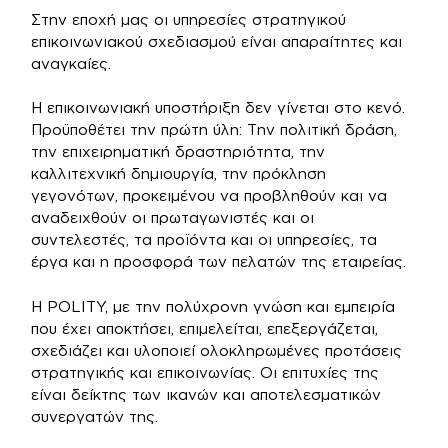
Στην εποχή μας οι υπηρεσίες στρατηγικού
επικοινωνιακού σχεδιασμού είναι απαραίτητες και
αναγκαίες.
Η επικοινωνιακή υποστήριξη δεν γίνεται στο κενό.
Προϋποθέτει την πρώτη ύλη: Την πολιτική δράση,
την επιχειρηματική δραστηριότητα, την
καλλιτεχνική δημιουργία, την πρόκληση
γεγονότων, προκειμένου να προβληθούν και να
αναδειχθούν οι πρωταγωνιστές και οι
συντελεστές, τα προϊόντα και οι υπηρεσίες, τα
έργα και η προσφορά των πελατών της εταιρείας.
Η POLITY, με την πολύχρονη γνώση και εμπειρία
που έχει αποκτήσει, επιμελείται, επεξεργάζεται,
σχεδιάζει και υλοποιεί ολοκληρωμένες προτάσεις
στρατηγικής και επικοινωνίας. Οι επιτυχίες της
είναι δείκτης των ικανών και αποτελεσματικών
συνεργατών της.