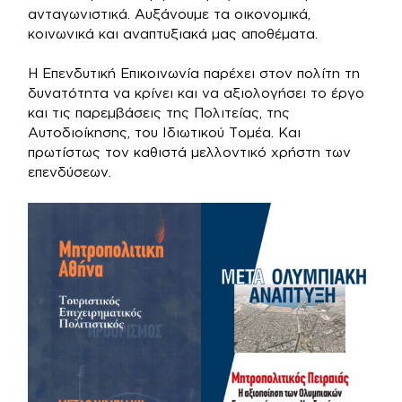
ανταγωνιστικά. Αυξάνουμε τα οικονομικά,
κοινωνικά και αναπτυξιακά μας αποθέματα.
Η Επενδυτική Επικοινωνία παρέχει στον πολίτη τη
δυνατότητα να κρίνει και να αξιολογήσει το έργο
και τις παρεμβάσεις της Πολιτείας, της
Αυτοδιοίκησης, του Ιδιωτικού Τομέα. Και
πρωτίστως τον καθιστά μελλοντικό χρήστη των
επενδύσεων.