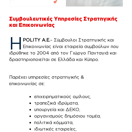
Συμβουλευτικές Υπηρεσίες Στρατηγικής
και Επικοινωνίας
Η
POLITY Α.Ε.
– Σύμβουλοι Στρατηγικής και
Επικοινωνίας είναι εταιρεία συμβούλων που
ιδρύθηκε το 2004 από τον Γιώργο Πανταγιά και
δραστηριοποιείται σε Ελλάδα και Κύπρο.
Παρέχει υπηρεσίες στρατηγικής &
επικοινωνίας σε:
επιχειρηματικούς ομίλους,
τραπεζικά ιδρύματα,
υπουργεία και ΔΕΚΟ,
οργανισμούς δημόσιου τομέα,
πολιτικά κόμματα,
ιδιωτικές εταιρείες,