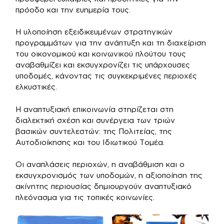
πρόοδο και την ευημερία τους.
Η υλοποίηση εξειδικευμένων στρατηγικών
προγραμμάτων για την ανάπτυξη και τη διαχείριση
του οικονομικού και κοινωνικού πλούτου τους
αναβαθμίζει και εκσυγχρονίζει τις υπάρχουσες
υποδομές, κάνοντας τις συγκεκριμένες περιοχές
ελκυστικές.
Η αναπτυξιακή επικοινωνία στηρίζεται στη
διαλεκτική σχέση και συνέργεια των τριών
βασικών συντελεστών: της Πολιτείας, της
Αυτοδιοίκησης και του Ιδιωτικού Τομέα.
Οι αναπλάσεις περιοχών, η αναβάθμιση και ο
εκσυγχρονισμός των υποδομών, η αξιοποίηση της
ακίνητης περιουσίας δημιουργούν αναπτυξιακό
πλεόνασμα για τις τοπικές κοινωνίες.