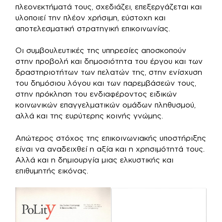
πλεονεκτήματά τους, σχεδιάζει, επεξεργάζεται και
υλοποιεί την πλέον χρήσιμη, εύστοχη και
αποτελεσματική στρατηγική επικοινωνίας.
Οι συμβουλευτικές της υπηρεσίες αποσκοπούν
στην προβολή και δημοσιότητα του έργου και των
δραστηριοτήτων των πελατών της, στην ενίσχυση
του δημόσιου λόγου και των παρεμβάσεών τους,
στην πρόκληση του ενδιαφέροντος ειδικών
κοινωνικών επαγγελματικών ομάδων πληθυσμού,
αλλά και της ευρύτερης κοινής γνώμης.
Απώτερος στόχος της επικοινωνιακής υποστήριξης
είναι να αναδειχθεί η αξία και η χρησιμότητά τους.
Αλλά και η δημιουργία μιας ελκυστικής και
επιθυμητής εικόνας.