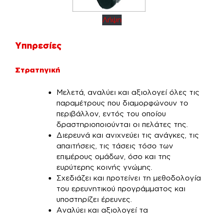
Λήψη
Υπηρεσίες
Στρατηγική
Μελετά, αναλύει και αξιολογεί όλες τις
παραμέτρους που διαμορφώνουν το
περιβάλλον, εντός του οποίου
δραστηριοποιούνται οι πελάτες της.
Διερευνά και ανιχνεύει τις ανάγκες, τις
απαιτήσεις, τις τάσεις τόσο των
επιμέρους ομάδων, όσο και της
ευρύτερης κοινής γνώμης.
Σχεδιάζει και προτείνει τη μεθοδολογία
του ερευνητικού προγράμματος και
υποστηρίζει έρευνες.
Αναλύει και αξιολογεί τα