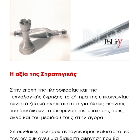
Η αξία της Στρατηγικής
Στην εποχή της πληροφορίας και της
τεχνολογικής έκρηξης το ζήτημα της επικοινωνίας
συνιστά ζωτική αναγκαιότητα για όλους εκείνους,
που διεκδικούν τη διεύρυνση της απήχησής τους,
αλλά και του μεριδίου τους στην αγορά.
Σε συνθήκες σκληρού ανταγωνισμού καθίσταται εκ
των ων ουκ άνευ μια διακριτή αφήγηση που θα