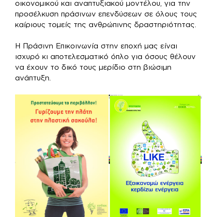
οικονομικού και αναπτυξιακού μοντέλου, για την
προσέλκυση πράσινων επενδύσεων σε όλους τους
καίριους τομείς της ανθρώπινης δραστηριότητας.
Η Πράσινη Επικοινωνία στην εποχή μας είναι
ισχυρό κι αποτελεσματικό όπλο για όσους θέλουν
να έχουν το δικό τους μερίδιο στη βιώσιμη
ανάπτυξη.