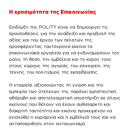
Η χρησιμότητα της Επικοινωνίας
Επιδίωξη της POLITY είναι να δημιουργεί τις
προϋποθέσεις για την ανάδειξη και προβολή της
αξίας και του έργου των πελατών της,
προσφέροντας ταυτόχρονα εκείνα τα
επικοινωνιακά εργαλεία για να ενδυναμώσουν τον
ρόλο, τη θέση, την εμβέλεια και το κύρος τους
στους χώρους της αγοράς, του επιχειρείν, της
τέχνης, του πολιτισμού, της εκπαίδευσης.
Η εταιρεία, αξιοποιώντας τη γνώση και την
εμπειρία των στελεχών της, παρέχει εμπιστευτική,
αθόρυβη και αποτελεσματική υποστήριξη σε όλους
εκείνους που θέλουν να έχουν αυθύπαρκτη και
διακριτή ταυτότητα και εικόνα, προκειμένου να
ενισχυθεί η κυριαρχία και η εμβέλειά τους και να
ανταποκριθούν στον ανταγωνισμό.