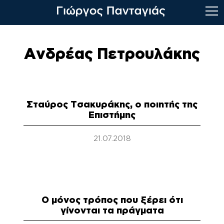
Skip
to
Ανδρέας Πετρουλάκης
content
Σταύρος Τσακυράκης, ο ποιητής της
Επιστήμης
21.07.2018
Ο μόνος τρόπος που ξέρει ότι
γίνονται τα πράγματα