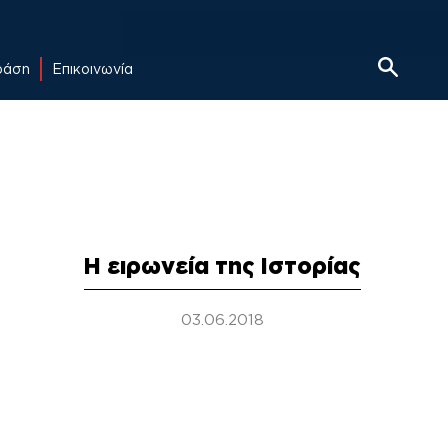
δράση
Επικοινωνία
Η ειρωνεία της Ιστορίας
03.06.2018