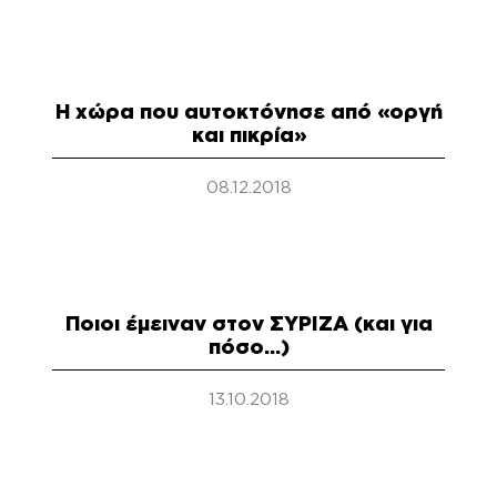
Η χώρα που αυτοκτόνησε από «οργή
και πικρία»
08.12.2018
Ποιοι έμειναν στον ΣΥΡΙΖΑ (και για
πόσο…)
13.10.2018