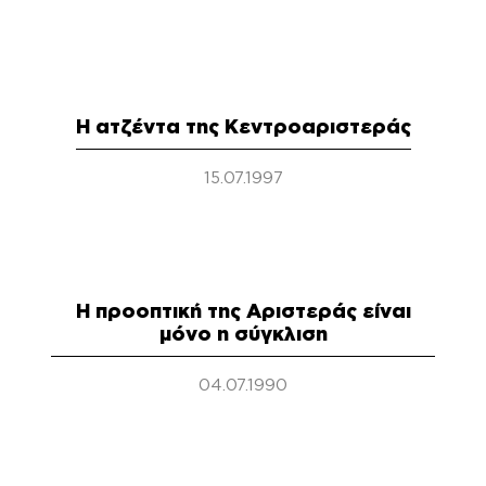
Η ατζέντα της Κεντροαριστεράς
15.07.1997
Η προοπτική της Αριστεράς είναι
μόνο η σύγκλιση
04.07.1990