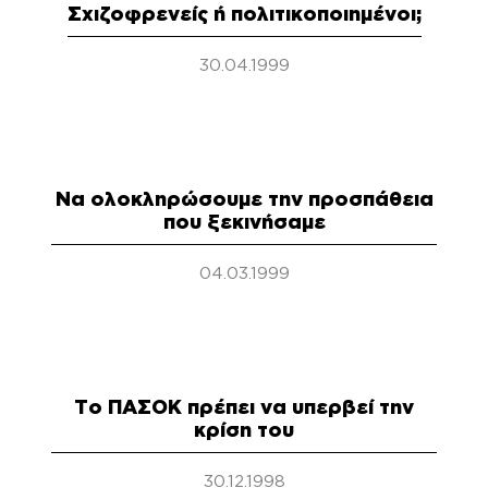
Σχιζοφρενείς ή πολιτικοποιημένοι;
30.04.1999
Να ολοκληρώσουμε την προσπάθεια
που ξεκινήσαμε
04.03.1999
Το ΠΑΣΟΚ πρέπει να υπερβεί την
κρίση του
30.12.1998