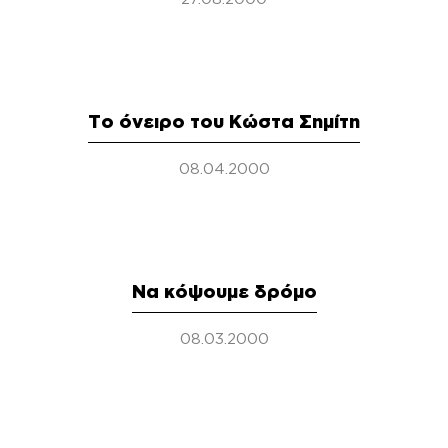
Το όνειρο του Κώστα Σημίτη
08.04.2000
Να κόψουμε δρόμο
08.03.2000