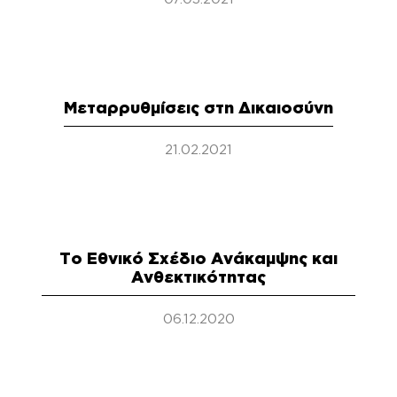
Μεταρρυθμίσεις στη Δικαιοσύνη
21.02.2021
Το Εθνικό Σχέδιο Ανάκαμψης και
Ανθεκτικότητας
06.12.2020