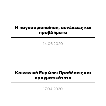
Η παγκοσμιοποίηση, συνέπειες και
προβλήματα
14.06.2020
Κοινωνική Ευρώπη: Προθέσεις και
πραγματικότητα
17.04.2020