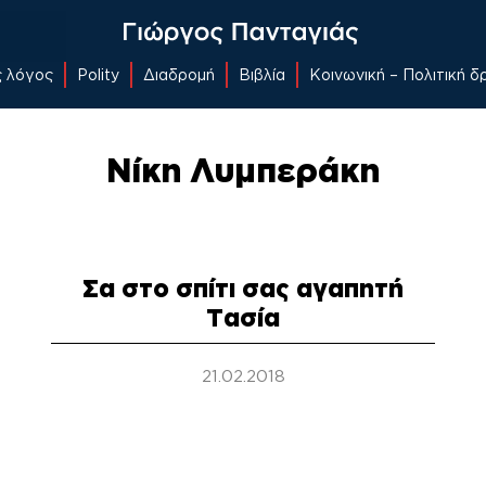
ς λόγος
Polity
Διαδρομή
Βιβλία
Κοινωνική – Πολιτική 
Νίκη Λυμπεράκη
Σα στο σπίτι σας αγαπητή
Τασία
21.02.2018