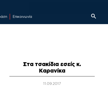
δράση
Επικοινωνία
Στα τσακίδια εσείς κ.
Καρανίκα
11.09.2017