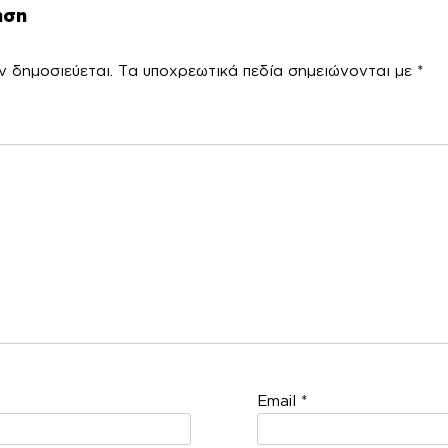
ηση
ν δημοσιεύεται.
Τα υποχρεωτικά πεδία σημειώνονται με
*
χόλ
Email
*