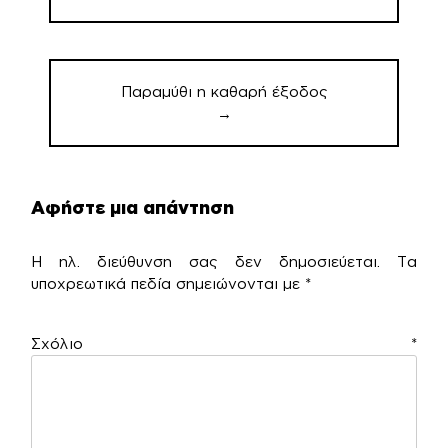
Παραμύθι η καθαρή έξοδος
→
Αφήστε μια απάντηση
Η ηλ. διεύθυνση σας δεν δημοσιεύεται.
Τα
υποχρεωτικά πεδία σημειώνονται με
*
Σχόλιο
*