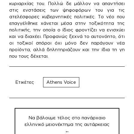
κυριαρχίας του. Πολλώ δε μάλλον να απαντήσει
στις ενστάσεις των ψηφοφόρων του για τις
ατελέσφορες κυβερνητικές πολιτικές. Το νέο που
επαγγέλθηκε χάνεται μέσα στην τοξικότητα της
πολιτικής, την οποία ο ίδιος φροντίζει να ενισχύει
και να διαχέει. Προφανώς ξεχνά το αυτονόητο, ότι
οι τοξικοί σπόροι όχι μόνο δεν παράγουν νέα
προϊόντα, αλλά δηλητηριάζουν και την ίδια τη γη
που τους δέχεται.
Ετικέτες
Athens Voice
Πλοήγηση
άρθρων
Να βάλουμε τέλος στο πανάρχαιο
ελληνικό μειονέκτημα της αυτάρκειας
←