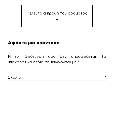
Τελευταία πράξη του δράματος
→
Αφήστε μια απάντηση
Η ηλ. διεύθυνση σας δεν δημοσιεύεται.
Τα
υποχρεωτικά πεδία σημειώνονται με
*
Σχόλιο
*