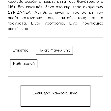
κόλλυβα σαράντα ημέρες μετά τους θανάτους στο
Μάτι δεν είναι κάτι ξένο στο ευρύτερο σχήμα των
ΣΥΡΙΖΑΝΕΛ. Αντίθετα: είναι ο τρόπος με τον
οποίο κατανοούν τους εαυτούς τους και τα
πράγματα. Είναι νοοτροπία. Είναι πολιτισμικό
αποτύπωμα.
Ετικέτες
Ηλίας Μαγκλίνης
Καθημερινή
Πλοήγηση
άρθρων
Ελεύθεροι καλωδιωμένοι
←