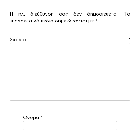
Η ηλ. διεύθυνση σας δεν δημοσιεύεται.
Τα
υποχρεωτικά πεδία σημειώνονται με
*
Σχόλιο
*
Όνομα
*