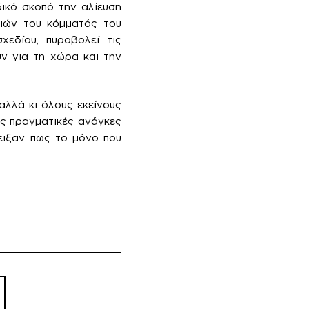
δικό σκοπό την αλίευση
ιών του κόμματός του
χεδίου, πυροβολεί τις
υν για τη χώρα και την
αλλά κι όλους εκείνους
ις πραγματικές ανάγκες
δειξαν πως το μόνο που