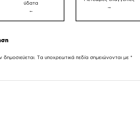
ύδατα
→
←
ηση
ν δημοσιεύεται.
Τα υποχρεωτικά πεδία σημειώνονται με
*
χόλ