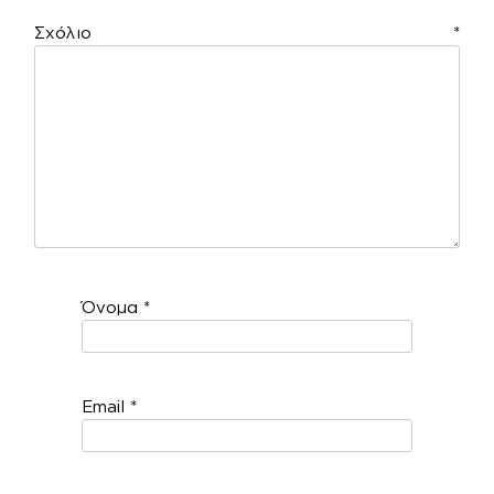
Σχόλιο
*
Όνομα
*
Email
*