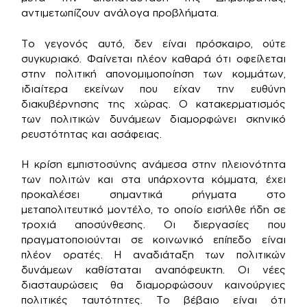
αντιμετωπίζουν ανάλογα προβλήματα.
Το γεγονός αυτό, δεν είναι πρόσκαιρο, ούτε
συγκυριακό. Φαίνεται πλέον καθαρά ότι οφείλεται
στην πολιτική απονομιμοποίηση των κομμάτων,
ιδιαίτερα εκείνων που είχαν την ευθύνη
διακυβέρνησης της χώρας. Ο κατακερματισμός
των πολιτικών δυνάμεων διαμορφώνει σκηνικό
ρευστότητας και ασάφειας.
Η κρίση εμπιστοσύνης ανάμεσα στην πλειονότητα
των πολιτών και στα υπάρχοντα κόμματα, έχει
προκαλέσει σημαντικά ρήγματα στο
μεταπολιτευτικό μοντέλο, το οποίο εισήλθε ήδη σε
τροχιά αποσύνθεσης. Οι διεργασίες που
πραγματοποιούνται σε κοινωνικό επίπεδο είναι
πλέον ορατές. Η αναδιάταξη των πολιτικών
δυνάμεων καθίσταται αναπόφευκτη. Οι νέες
διασταυρώσεις θα διαμορφώσουν καινούργιες
πολιτικές ταυτότητες. Το βέβαιο είναι ότι