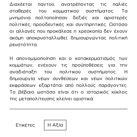
Διαχέεται παντού, ανατρέποντας τις παλιές
σταθερές του κομματικού συστήματος. Τα
μνημόνια πολτοποίησαν δεξιές και αριστερές
πολιτικές, προοδευτικές και συντηρητικές. Ωστόσο
οι αλλαγές που προκάλεσε η χρεοκοπία δεν έχουν
ακόμη αποκρυσταλλωθεί, δημιουργώντας πολιτική
ρευστότητα.
Η απονομιμοποίηση και ο κατακερματισμός των
κομμάτων, ενέχουν τις προϋποθέσεις για την
αναδιάταξη του πολιτικού συστήματος. Η
δημιουργία νέων συνθέσεων και νέων πολιτικών
εκφράσεων εξαρτάται από πολλούς παράγοντες.
Το βέβαιο ωστόσο είναι ότι ο ιστορικός κύκλος
της μεταπολίτευσης κλείνει οριστικά.
Ετικέτες
Η Αξία