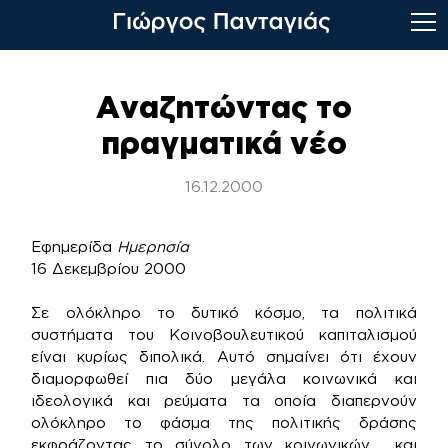
Skip
to
Αναζητώντας το
content
πραγματικά νέο
16.12.2000
Εφημερίδα
Ημερησία
16 Δεκεμβρίου 2000
Σε ολόκληρο το δυτικό κόσμο, τα πολιτικά
συστήματα του Κοινοβουλευτικού καπιταλισμού
είναι κυρίως διπολικά. Αυτό σημαίνει ότι έχουν
διαμορφωθεί πια δύο μεγάλα κοινωνικά και
ιδεολογικά και ρεύματα τα οποία διαπερνούν
ολόκληρο το φάσμα της πολιτικής δράσης
εκφράζοντας το σύνολο των κοινωνικών και