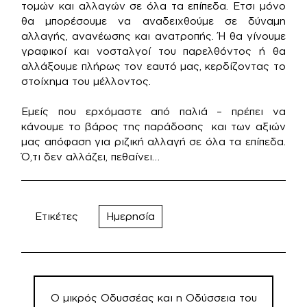
τομών και αλλαγών σε όλα τα επίπεδα. Ετσι μόνο
θα μπορέσουμε να αναδειχθούμε σε δύναμη
αλλαγής, ανανέωσης και ανατροπής. Ή θα γίνουμε
γραφικοί και νοσταλγοί του παρελθόντος ή θα
αλλάξουμε πλήρως τον εαυτό μας, κερδίζοντας το
στοίχημα του μέλλοντος.
Εμείς που ερχόμαστε από παλιά – πρέπει να
κάνουμε το βάρος της παράδοσης και των αξιών
μας απόφαση για ριζική αλλαγή σε όλα τα επίπεδα.
Ό,τι δεν αλλάζει, πεθαίνει…
Ετικέτες
Ημερησία
Πλοήγηση
άρθρων
Ο μικρός Οδυσσέας και η Οδύσσεια του