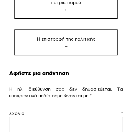
πατριωτισμού
←
Η επιστροφή της πολιτικής
→
Αφήστε μια απάντηση
Η ηλ. διεύθυνση σας δεν δημοσιεύεται.
Τα
υποχρεωτικά πεδία σημειώνονται με
*
Σχόλιο
*