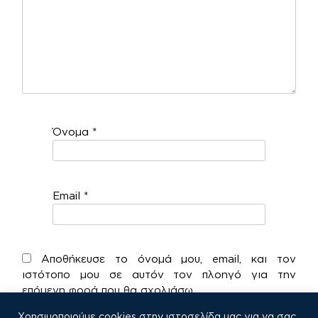
Όνομα
*
Email
*
Αποθήκευσε το όνομά μου, email, και τον
ιστότοπο μου σε αυτόν τον πλοηγό για την
επόμενη φορά που θα σχολιάσω.
Χρησιμοποιούμε cookies στην ιστοσελίδα μας για να σας