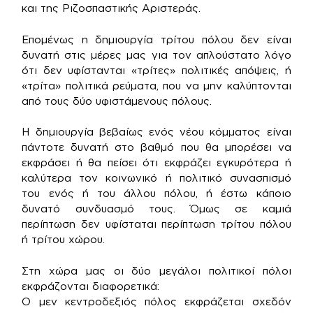
και της Ριζοσπαστικής Αριστεράς.
Επομένως η δημιουργία τρίτου πόλου δεν είναι
δυνατή στις μέρες μας για τον απλούστατο λόγο
ότι δεν υφίστανται «τρίτες» πολιτικές απόψεις, ή
«τρίτα» πολιτικά ρεύματα, που να μην καλύπτονται
από τους δύο υφιστάμενους πόλους.
Η δημιουργία βεβαίως ενός νέου κόμματος είναι
πάντοτε δυνατή στο βαθμό που θα μπορέσει να
εκφράσει ή θα πείσει ότι εκφράζει εγκυρότερα ή
καλύτερα τον κοινωνικό ή πολιτικό συνασπισμό
του ενός ή του άλλου πόλου, ή έστω κάποιο
δυνατό συνδυασμό τους. Όμως σε καμιά
περίπτωση δεν υφίσταται περίπτωση τρίτου πόλου
ή τρίτου χώρου.
Στη χώρα μας οι δύο μεγάλοι πολιτικοί πόλοι
εκφράζονται διαφορετικά:
Ο μεν κεντροδεξιός πόλος εκφράζεται σχεδόν