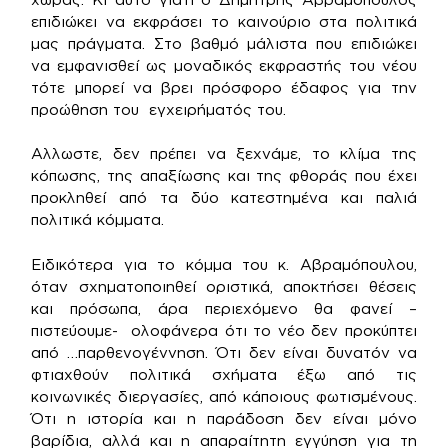
επιδιώκει να εκφράσει το καινούριο στα πολιτικά
μας πράγματα. Στο βαθμό μάλιστα που επιδιώκει
να εμφανισθεί ως μοναδικός εκφραστής του νέου
τότε μπορεί να βρει πρόσφορο έδαφος για την
προώθηση του εγχειρήματός του.
Αλλωστε, δεν πρέπει να ξεχνάμε, το κλίμα της
κόπωσης, της απαξίωσης και της φθοράς που έχει
προκληθεί από τα δύο κατεστημένα και παλιά
πολιτικά κόμματα.
Ειδικότερα για το κόμμα του κ. Αβραμόπουλου,
όταν σχηματοποιηθεί οριστικά, αποκτήσει θέσεις
και πρόσωπα, άρα περιεχόμενο θα φανεί –
πιστεύουμε- ολοφάνερα ότι το νέο δεν προκύπτει
από …παρθενογέννηση. Ότι δεν είναι δυνατόν να
φτιαχθούν πολιτικά σχήματα έξω από τις
κοινωνικές διεργασίες, από κάποιους φωτισμένους.
Ότι η ιστορία και η παράδοση δεν είναι μόνο
βαρίδια, αλλά και η απαραίτητη εγγύηση για τη