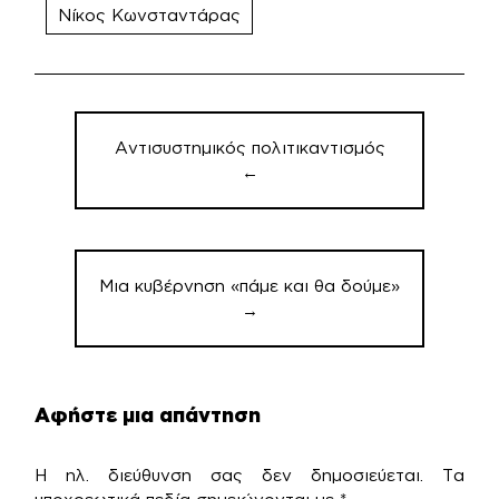
Νίκος Κωνσταντάρας
Πλοήγηση
άρθρων
Αντισυστημικός πολιτικαντισμός
←
Μια κυβέρνηση «πάμε και θα δούμε»
→
Αφήστε μια απάντηση
Η ηλ. διεύθυνση σας δεν δημοσιεύεται.
Τα