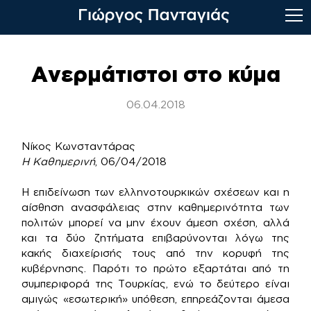
Skip
to
Ανερμάτιστοι στο κύμα
content
06.04.2018
Νίκος Κωνσταντάρας
Η Καθημερινή
, 06/04/2018
Η επιδείνωση των ελληνοτουρκικών σχέσεων και η
αίσθηση ανασφάλειας στην καθημερινότητα των
πολιτών μπορεί να μην έχουν άμεση σχέση, αλλά
και τα δύο ζητήματα επιβαρύνονται λόγω της
κακής διαχείρισής τους από την κορυφή της
κυβέρνησης. Παρότι το πρώτο εξαρτάται από τη
συμπεριφορά της Τουρκίας, ενώ το δεύτερο είναι
αμιγώς «εσωτερική» υπόθεση, επηρεάζονται άμεσα