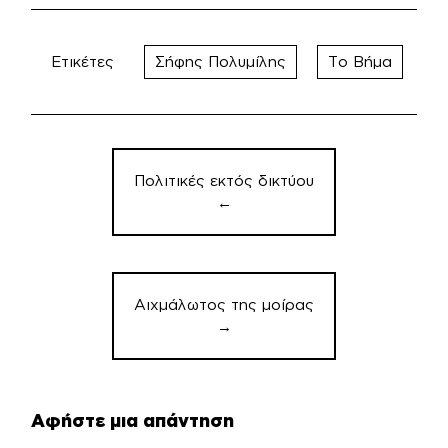
Ετικέτες
Σήφης Πολυμίλης
Το Βήμα
Πλοήγηση
άρθρων
Πολιτικές εκτός δικτύου
←
Αιχμάλωτος της μοίρας
→
Αφήστε μια απάντηση