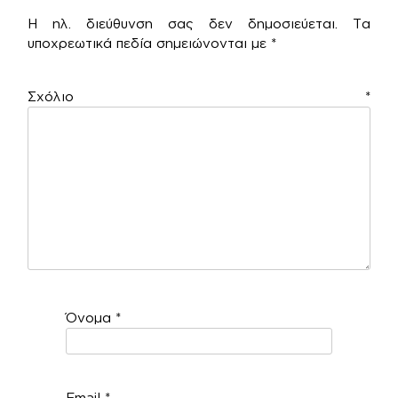
Η ηλ. διεύθυνση σας δεν δημοσιεύεται.
Τα
υποχρεωτικά πεδία σημειώνονται με
*
Σχόλιο
*
Όνομα
*
Email
*