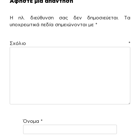
Αφήστε μια απάντηση
Η ηλ. διεύθυνση σας δεν δημοσιεύεται.
Τα
υποχρεωτικά πεδία σημειώνονται με
*
Σχόλιο
*
Όνομα
*