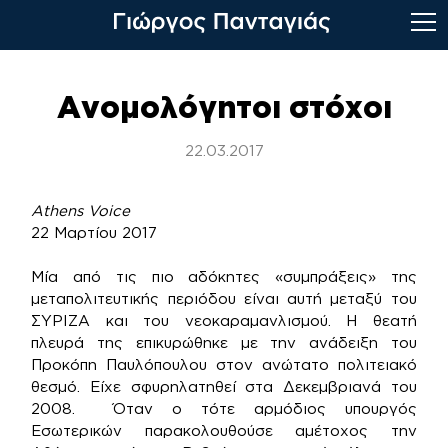
Skip
to
Ανομολόγητοι στόχοι
content
22.03.2017
Athens Voice
22 Μαρτίου 2017
Μία από τις πιο αδόκητες «συμπράξεις» της
μεταπολιτευτικής περιόδου είναι αυτή μεταξύ του
ΣΥΡΙΖΑ και του νεοκαραμανλισμού. Η θεατή
πλευρά της επικυρώθηκε με την ανάδειξη του
Προκόπη Παυλόπουλου στον ανώτατο πολιτειακό
θεσμό. Είχε σφυρηλατηθεί στα Δεκεμβριανά του
2008. Όταν ο τότε αρμόδιος υπουργός
Εσωτερικών παρακολουθούσε αμέτοχος την