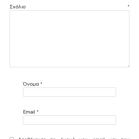
Σχόλιο
*
Όνομα
*
Email
*