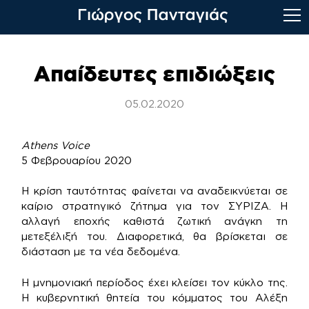
Skip
to
Απαίδευτες επιδιώξεις
content
05.02.2020
Athens Voice
5 Φεβρουαρίου 2020
Η κρίση ταυτότητας φαίνεται να αναδεικνύεται σε
καίριο στρατηγικό ζήτημα για τον ΣΥΡΙΖΑ. Η
αλλαγή εποχής καθιστά ζωτική ανάγκη τη
μετεξέλιξή του. Διαφορετικά, θα βρίσκεται σε
διάσταση με τα νέα δεδομένα.
Η μνημονιακή περίοδος έχει κλείσει τον κύκλο της.
Η κυβερνητική θητεία του κόμματος του Αλέξη