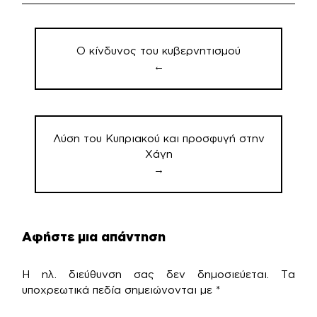
Πλοήγηση
άρθρων
Ο κίνδυνος του κυβερνητισμού
←
Λύση του Κυπριακού και προσφυγή στην
Χάγη
→
Αφήστε μια απάντηση
Η ηλ. διεύθυνση σας δεν δημοσιεύεται.
Τα
υποχρεωτικά πεδία σημειώνονται με
*