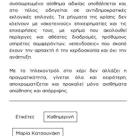
συσσωρευμένο αίσθημα αδικίας υποθάλπεται και,
στο τέλος, οδηγείται σε αντιδημοκρατικές
εκλογικές επιλογές. Τα ρήγματα της κρίσης δεν
κλείνουν με «σκοτεινούς» επιχειρηματίες και τις
επιχειρήσεις τους, με χρήμα που ακολουθεί
περίεργες και αθέατες διαδρομές, πρόθυμους
υπηρέτες συμφερόντων, «επενδύσεις» που σκοπό
έχουν την αρπαχτή ή την κερδοσκοπία και όχι την
ανάπτυξη.
Με το τηλεκοντρόλ στο χέρι δεν αλλάζει η
πραγματικότητα, γίνεται όλο και χειρότερη,
αποχρωματίζεται και προκαλεί μόνο αισθήματα
απώθησης και απόρριψης.
Ετικέτες
Καθημερινή
Μαρία Κατσουνάκη