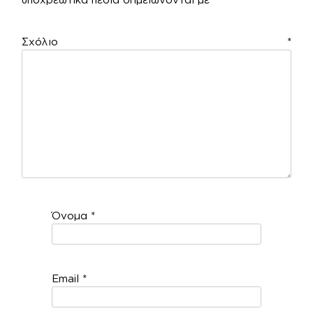
Σχόλιο
*
Όνομα
*
Email
*