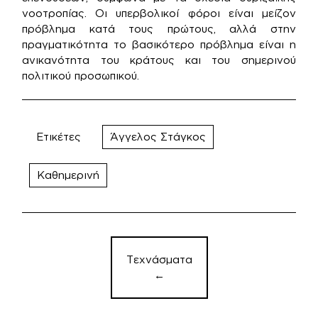
νοοτροπίας. Οι υπερβολικοί φόροι είναι μείζον
πρόβλημα κατά τους πρώτους, αλλά στην
πραγματικότητα το βασικότερο πρόβλημα είναι η
ανικανότητα του κράτους και του σημερινού
πολιτικού προσωπικού.
Ετικέτες
Άγγελος Στάγκος
Καθημερινή
Πλοήγηση
άρθρων
Τεχνάσματα
←