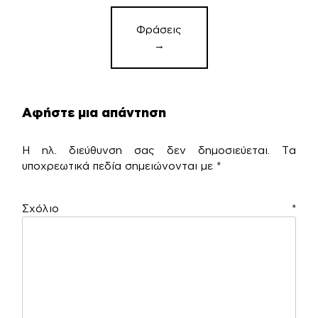
Φράσεις
→
Αφήστε μια απάντηση
Η ηλ. διεύθυνση σας δεν δημοσιεύεται.
Τα
υποχρεωτικά πεδία σημειώνονται με
*
Σχόλιο
*