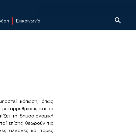
δράση
Επικοινωνία
ποστεί κόπωση, όπως
 μεταρρυθμίσεις και το
ίζει τη δημοσιονομική
τοί επίσης θεωρούν τις
κές αλλαγές και τομές