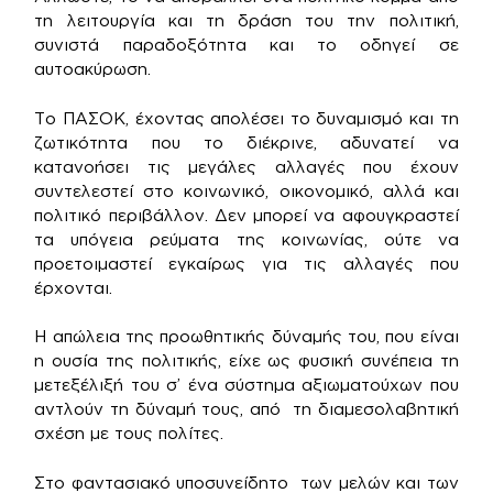
τη λειτουργία και τη δράση του την πολιτική,
συνιστά παραδοξότητα και το οδηγεί σε
αυτοακύρωση.
Το ΠΑΣΟΚ, έχοντας απολέσει το δυναμισμό και τη
ζωτικότητα που το διέκρινε, αδυνατεί να
κατανοήσει τις μεγάλες αλλαγές που έχουν
συντελεστεί στο κοινωνικό, οικονομικό, αλλά και
πολιτικό περιβάλλον. Δεν μπορεί να αφουγκραστεί
τα υπόγεια ρεύματα της κοινωνίας, ούτε να
προετοιμαστεί εγκαίρως για τις αλλαγές που
έρχονται.
Η απώλεια της προωθητικής δύναμής του, που είναι
η ουσία της πολιτικής, είχε ως φυσική συνέπεια τη
μετεξέλιξή του σ’ ένα σύστημα αξιωματούχων που
αντλούν τη δύναμή τους, από τη διαμεσολαβητική
σχέση με τους πολίτες.
Στο φαντασιακό υποσυνείδητο των μελών και των