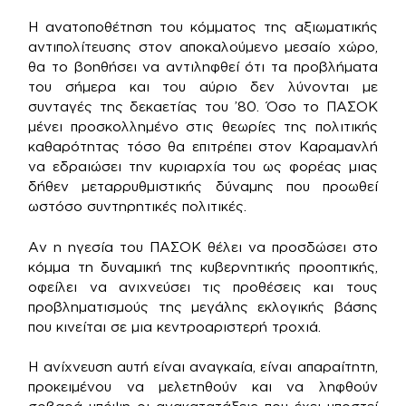
Η ανατοποθέτηση του κόμματος της αξιωματικής
αντιπολίτευσης στον αποκαλούμενο μεσαίο χώρο,
θα το βοηθήσει να αντιληφθεί ότι τα προβλήματα
του σήμερα και του αύριο δεν λύνονται με
συνταγές της δεκαετίας του ’80. Όσο το ΠΑΣΟΚ
μένει προσκολλημένο στις θεωρίες της πολιτικής
καθαρότητας τόσο θα επιτρέπει στον Καραμανλή
να εδραιώσει την κυριαρχία του ως φορέας μιας
δήθεν μεταρρυθμιστικής δύναμης που προωθεί
ωστόσο συντηρητικές πολιτικές.
Αν η ηγεσία του ΠΑΣΟΚ θέλει να προσδώσει στο
κόμμα τη δυναμική της κυβερνητικής προοπτικής,
οφείλει να ανιχνεύσει τις προθέσεις και τους
προβληματισμούς της μεγάλης εκλογικής βάσης
που κινείται σε μια κεντροαριστερή τροχιά.
Η ανίχνευση αυτή είναι αναγκαία, είναι απαραίτητη,
προκειμένου να μελετηθούν και να ληφθούν