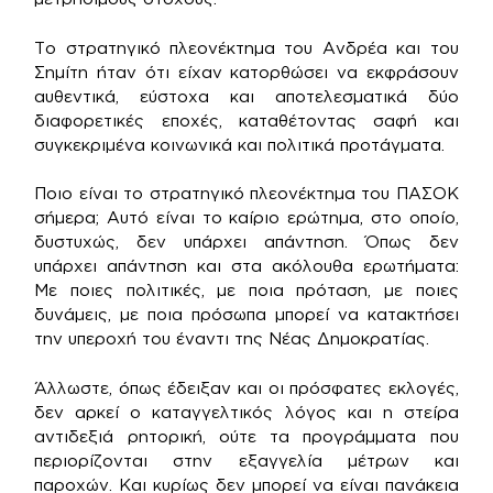
Το στρατηγικό πλεονέκτημα του Ανδρέα και του
Σημίτη ήταν ότι είχαν κατορθώσει να εκφράσουν
αυθεντικά, εύστοχα και αποτελεσματικά δύο
διαφορετικές εποχές, καταθέτοντας σαφή και
συγκεκριμένα κοινωνικά και πολιτικά προτάγματα.
Ποιο είναι το στρατηγικό πλεονέκτημα του ΠΑΣΟΚ
σήμερα; Αυτό είναι το καίριο ερώτημα, στο οποίο,
δυστυχώς, δεν υπάρχει απάντηση. Όπως δεν
υπάρχει απάντηση και στα ακόλουθα ερωτήματα:
Με ποιες πολιτικές, με ποια πρόταση, με ποιες
δυνάμεις, με ποια πρόσωπα μπορεί να κατακτήσει
την υπεροχή του έναντι της Νέας Δημοκρατίας.
Άλλωστε, όπως έδειξαν και οι πρόσφατες εκλογές,
δεν αρκεί ο καταγγελτικός λόγος και η στείρα
αντιδεξιά ρητορική, ούτε τα προγράμματα που
περιορίζονται στην εξαγγελία μέτρων και
παροχών. Και κυρίως δεν μπορεί να είναι πανάκεια