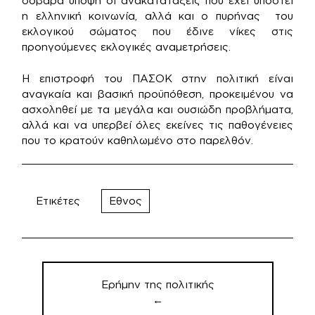
σοβαρά υπόψη οι ανακατατάξεις που έχει υποστεί
η ελληνική κοινωνία, αλλά και ο πυρήνας του
εκλογικού σώματος που έδινε νίκες στις
προηγούμενες εκλογικές αναμετρήσεις.
Η επιστροφή του ΠΑΣΟΚ στην πολιτική είναι
αναγκαία και βασική προϋπόθεση, προκειμένου να
ασχοληθεί με τα μεγάλα και ουσιώδη προβλήματα,
αλλά και να υπερβεί όλες εκείνες τις παθογένειες
που το κρατούν καθηλωμένο στο παρελθόν.
Ετικέτες
Εθνος
Πλοήγηση
άρθρων
Ερήμην της πολιτικής
←