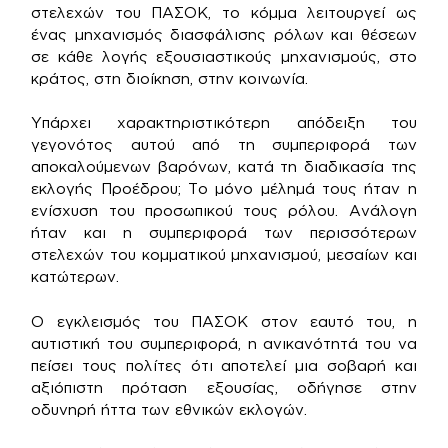
στελεχών του ΠΑΣΟΚ, το κόμμα λειτουργεί ως
ένας μηχανισμός διασφάλισης ρόλων και θέσεων
σε κάθε λογής εξουσιαστικούς μηχανισμούς, στο
κράτος, στη διοίκηση, στην κοινωνία.
Υπάρχει χαρακτηριστικότερη απόδειξη του
γεγονότος αυτού από τη συμπεριφορά των
αποκαλούμενων βαρόνων, κατά τη διαδικασία της
εκλογής Προέδρου; Το μόνο μέλημά τους ήταν η
ενίσχυση του προσωπικού τους ρόλου. Ανάλογη
ήταν και η συμπεριφορά των περισσότερων
στελεχών του κομματικού μηχανισμού, μεσαίων και
κατώτερων.
Ο εγκλεισμός του ΠΑΣΟΚ στον εαυτό του, η
αυτιστική του συμπεριφορά, η ανικανότητά του να
πείσει τους πολίτες ότι αποτελεί μια σοβαρή και
αξιόπιστη πρόταση εξουσίας, οδήγησε στην
οδυνηρή ήττα των εθνικών εκλογών.