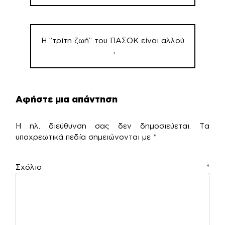
Η “τρίτη ζωή” του ΠΑΣΟΚ είναι αλλού
→
Αφήστε μια απάντηση
Η ηλ. διεύθυνση σας δεν δημοσιεύεται.
Τα
υποχρεωτικά πεδία σημειώνονται με
*
Σχόλιο
*