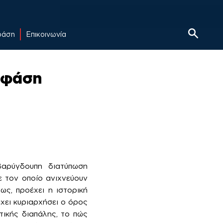
δράση
Επικοινωνία
 φάση
αρύγδουπη διατύπωση
ε τον οποίο ανιχνεύουν
ως, προέχει η ιστορική
χει κυριαρχήσει ο όρος
τικής διαπάλης, το πώς