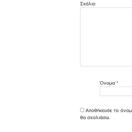
Σ
Όνομα
*
Αποθήκευσε το όνομά
θα σχολιάσω.