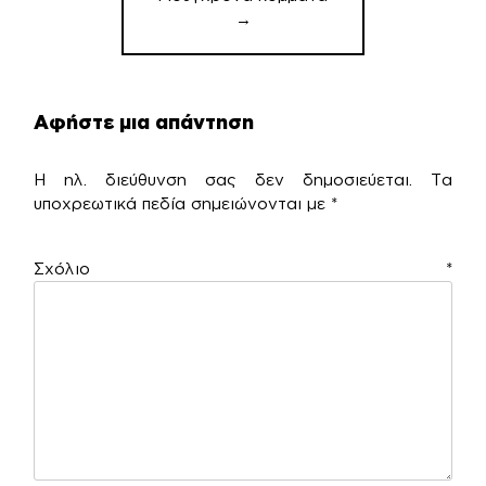
→
Αφήστε μια απάντηση
Η ηλ. διεύθυνση σας δεν δημοσιεύεται.
Τα
υποχρεωτικά πεδία σημειώνονται με
*
Σχόλιο
*