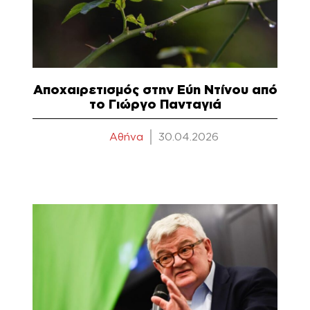
Αποχαιρετισμός στην Εύη Ντίνου από
το Γιώργο Πανταγιά
Αθήνα
30.04.2026