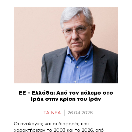
ΕΕ – Ελλάδα: Από τον πόλεμο στο
Ιράκ στην κρίση του Ιράν
TA NEA
26.04.2026
Οι αναλογίες και οι διαφορές που
χαρακτήρισαν το 2003 και το 2026, από