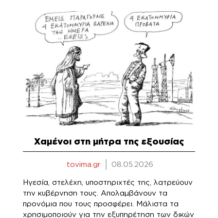
Χαμένοι στη μήτρα της εξουσίας
tovima.gr
08.05.2026
Ηγεσία, στελέχη, υποστηριχτές της, λατρεύουν
την κυβέρνηση τους. Απολαμβάνουν τα
προνόμια που τους προσφέρει. Μάλιστα τα
χρησιμοποιούν για την εξυπηρέτηση των δικών