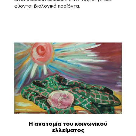
φύονται βιολογικά προϊόντα.
Η ανατομία του κοινωνικού
ελλείματος