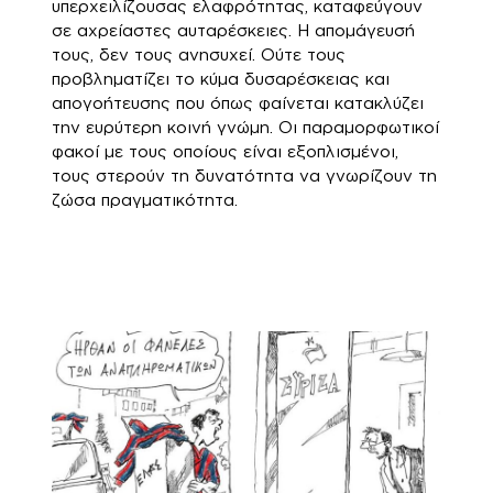
υπερχειλίζουσας ελαφρότητας, καταφεύγουν
σε αχρείαστες αυταρέσκειες. Η απομάγευσή
τους, δεν τους ανησυχεί. Ούτε τους
προβληματίζει το κύμα δυσαρέσκειας και
απογοήτευσης που όπως φαίνεται κατακλύζει
την ευρύτερη κοινή γνώμη. Οι παραμορφωτικοί
φακοί με τους οποίους είναι εξοπλισμένοι,
τους στερούν τη δυνατότητα να γνωρίζουν τη
ζώσα πραγματικότητα.