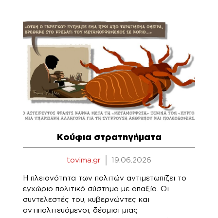
Κούφια στρατηγήματα
tovima.gr
19.06.2026
Η πλειονότητα των πολιτών αντιμετωπίζει το
εγχώριο πολιτικό σύστημα με απαξία. Οι
συντελεστές του, κυβερνώντες και
αντιπολιτευόμενοι, δέσμιοι μιας