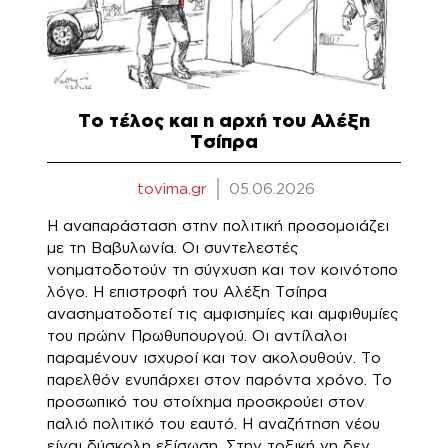
Το τέλος και η αρχή του Αλέξη
Τσίπρα
tovima.gr
05.06.2026
Η αναπαράσταση στην πολιτική προσομοιάζει
με τη Βαβυλωνία. Οι συντελεστές
νοηματοδοτούν τη σύγχυση και τον κοινότοπο
λόγο. Η επιστροφή του Αλέξη Τσίπρα
ανασηματοδοτεί τις αμφισημίες και αμφιθυμίες
του πρώην Πρωθυπουργού. Οι αντίλαλοι
παραμένουν ισχυροί και τον ακολουθούν. Το
παρελθόν ενυπάρχει στον παρόντα χρόνο. Το
προσωπικό του στοίχημα προσκρούει στον
παλιό πολιτικό του εαυτό. Η αναζήτηση νέου
είναι δύσκολη εξίσωση. Στην τοξική γη δεν