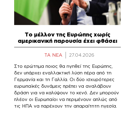
Το μέλλον της Ευρώπης χωρίς
αμερικανική παρουσία έχει φθάσει
TA NEA
27.04.2026
Στο ερώτημα ποιος θα ηγηθεί της Ευρώπης,
δεν υπάρχει εναλλακτική λύση πέρα από τη
Γερμανία και τη Γαλλία. Οι δύο ισχυρότερες
ευρωπαϊκές δυνάμεις πρέπει να αναλάβουν
δράση για να καλύψουν το κενό. Δεν μπορούν
πλέον οι Ευρωπαίοι να περιμένουν απλώς από
τις ΗΠΑ να παρέχουν την απαραίτητη ηγεσία.