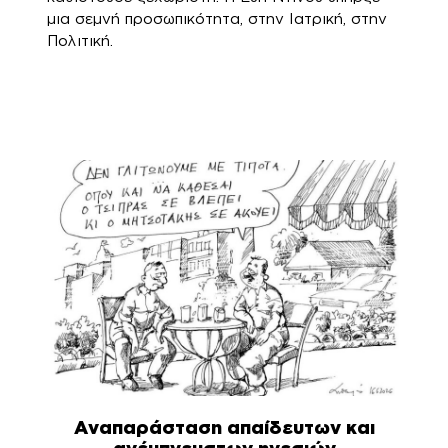
μια σεμνή προσωπικότητα, στην Ιατρική, στην
Πολιτική.
Αναπαράσταση απαίδευτων και