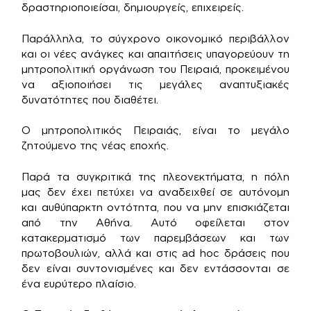
δραστηριοποιείσαι, δημιουργείς, επιχειρείς.
Παράλληλα, το σύγχρονο οικονομικό περιβάλλον
και οι νέες ανάγκες και απαιτήσεις υπαγορεύουν τη
μητροπολιτική οργάνωση του Πειραιά, προκειμένου
να αξιοποιήσει τις μεγάλες αναπτυξιακές
δυνατότητες που διαθέτει.
Ο μητροπολιτικός Πειραιάς, είναι το μεγάλο
ζητούμενο της νέας εποχής.
Παρά τα συγκριτικά της πλεονεκτήματα, η πόλη
μας δεν έχει πετύχει να αναδειχθεί σε αυτόνομη
και αυθύπαρκτη οντότητα, που να μην επισκιάζεται
από την Αθήνα. Αυτό οφείλεται στον
κατακερματισμό των παρεμβάσεων και των
πρωτοβουλιών, αλλά και στις ad hoc δράσεις που
δεν είναι συντονισμένες και δεν εντάσσονται σε
ένα ευρύτερο πλαίσιο.