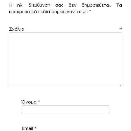
Η ηλ. διεύθυνση σας δεν δημοσιεύεται.
Τα
υποχρεωτικά πεδία σημειώνονται με
*
Σχόλιο
*
Όνομα
*
Email
*