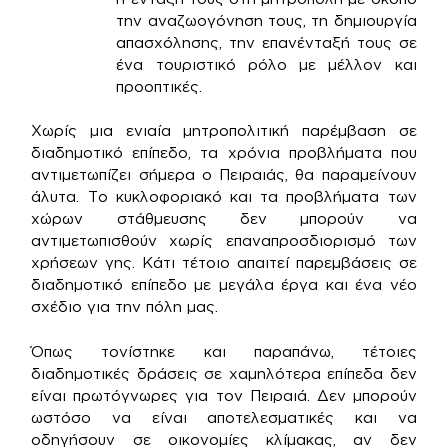
την αναζωογόνηση τους, τη δημιουργία
απασχόλησης, την επανένταξή τους σε
ένα τουριστικό ρόλο με μέλλον και
προοπτικές.
Χωρίς μια ενιαία μητροπολιτική παρέμβαση σε
διαδημοτικό επίπεδο, τα χρόνια προβλήματα που
αντιμετωπίζει σήμερα ο Πειραιάς, θα παραμείνουν
άλυτα. Το κυκλοφοριακό και τα προβλήματα των
χώρων στάθμευσης δεν μπορούν να
αντιμετωπισθούν χωρίς επαναπροσδιορισμό των
χρήσεων γης. Κάτι τέτοιο απαιτεί παρεμβάσεις σε
διαδημοτικό επίπεδο με μεγάλα έργα και ένα νέο
σχέδιο για την πόλη μας.
Όπως τονίστηκε και παραπάνω, τέτοιες
διαδημοτικές δράσεις σε χαμηλότερα επίπεδα δεν
είναι πρωτόγνωρες για τον Πειραιά. Δεν μπορούν
ωστόσο να είναι αποτελεσματικές και να
οδηγήσουν σε οικονομίες κλίμακας, αν δεν