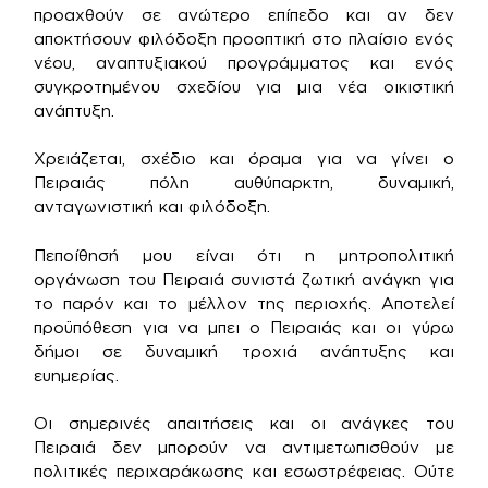
προαχθούν σε ανώτερο επίπεδο και αν δεν
αποκτήσουν φιλόδοξη προοπτική στο πλαίσιο ενός
νέου, αναπτυξιακού προγράμματος και ενός
συγκροτημένου σχεδίου για μια νέα οικιστική
ανάπτυξη.
Χρειάζεται, σχέδιο και όραμα για να γίνει ο
Πειραιάς πόλη αυθύπαρκτη, δυναμική,
ανταγωνιστική και φιλόδοξη.
Πεποίθησή μου είναι ότι η μητροπολιτική
οργάνωση του Πειραιά συνιστά ζωτική ανάγκη για
το παρόν και το μέλλον της περιοχής. Αποτελεί
προϋπόθεση για να μπει ο Πειραιάς και οι γύρω
δήμοι σε δυναμική τροχιά ανάπτυξης και
ευημερίας.
Οι σημερινές απαιτήσεις και οι ανάγκες του
Πειραιά δεν μπορούν να αντιμετωπισθούν με
πολιτικές περιχαράκωσης και εσωστρέφειας. Ούτε