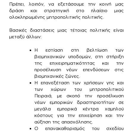
Πρέπει, λοιπόν, να εξετάσουμε την κοινή μας
δράση και στρατηγική στο πλαίσιο μιας
ολοκληρωμένης μητροπολιτικής πολιτικής.
Βασικές διαστάσεις μιας τέτοιας πολιτικής είναι
μεταξύ άλλων:
Η εστίαση στη βελτίωση των
βιομηχανικών υποδομών, στη στήριξη
της επιχειρηματικότητας και την
προσέλκυση νέων επενδύσεων στις
βιομηχανικές ζώνες.
Η επανεξέταση των χρήσεων γης και
των χώρων του μητροπολιτικού
Πειραιά, με σκοπό την προσέλκυση
νέων εμπορικών δραστηριοτήτων σε
μεγάλα εμπορικά κέντρα χαμηλού
κόστους για την επιχείρηση και την
αύξηση της απασχόλησης.
Ο επανακαθορισμός του σχεδίου