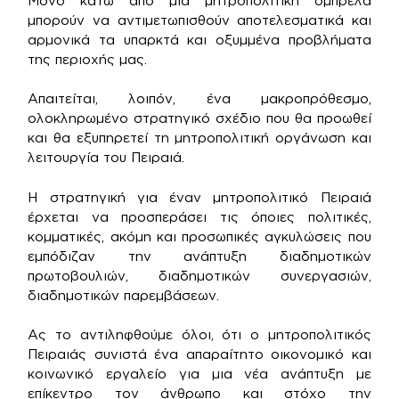
Μόνο κάτω από μια μητροπολιτική ομπρέλα
μπορούν να αντιμετωπισθούν αποτελεσματικά και
αρμονικά τα υπαρκτά και οξυμμένα προβλήματα
της περιοχής μας.
Απαιτείται, λοιπόν, ένα μακροπρόθεσμο,
ολοκληρωμένο στρατηγικό σχέδιο που θα προωθεί
και θα εξυπηρετεί τη μητροπολιτική οργάνωση και
λειτουργία του Πειραιά.
Η στρατηγική για έναν μητροπολιτικό Πειραιά
έρχεται να προσπεράσει τις όποιες πολιτικές,
κομματικές, ακόμη και προσωπικές αγκυλώσεις που
εμπόδιζαν την ανάπτυξη διαδημοτικών
πρωτοβουλιών, διαδημοτικών συνεργασιών,
διαδημοτικών παρεμβάσεων.
Ας το αντιληφθούμε όλοι, ότι ο μητροπολιτικός
Πειραιάς συνιστά ένα απαραίτητο οικονομικό και
κοινωνικό εργαλείο για μια νέα ανάπτυξη με
επίκεντρο τον άνθρωπο και στόχο την