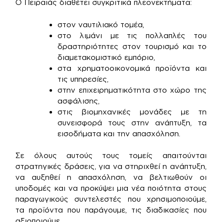
Ο Πειραιάς διαθέτει συγκριτικά πλεονεκτήματα:
στον ναυτιλιακό τομέα,
στο λιμάνι με τις πολλαπλές του
δραστηριότητες στον τουρισμό και το
διαμετακομιστικό εμπόριο,
στα χρηματοοικονομικά προϊόντα και
τις υπηρεσίες,
στην επιχειρηματικότητα στο χώρο της
ασφάλισης,
στις βιομηχανικές μονάδες με τη
συνεισφορά τους στην ανάπτυξη, τα
εισοδήματα και την απασχόληση.
Σε όλους αυτούς τους τομείς απαιτούνται
στρατηγικές δράσεις, για να στηριχθεί η ανάπτυξη,
να αυξηθεί η απασχόληση, να βελτιωθούν οι
υποδομές και να προκύψει μια νέα ποιότητα στους
παραγωγικούς συντελεστές που χρησιμοποιούμε,
τα προϊόντα που παράγουμε, τις διαδικασίες που
αξιοποιούμε.