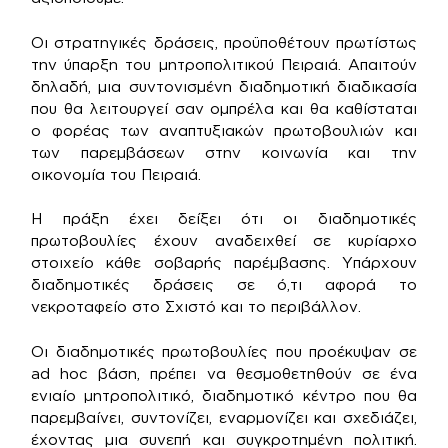
Οι στρατηγικές δράσεις, προϋποθέτουν πρωτίστως
την ύπαρξη του μητροπολιτικού Πειραιά. Απαιτούν
δηλαδή, μια συντονισμένη διαδημοτική διαδικασία
που θα λειτουργεί σαν ομπρέλα και θα καθίσταται
ο φορέας των αναπτυξιακών πρωτοβουλιών και
των παρεμβάσεων στην κοινωνία και την
οικονομία του Πειραιά.
Η πράξη έχει δείξει ότι οι διαδημοτικές
πρωτοβουλίες έχουν αναδειχθεί σε κυρίαρχο
στοιχείο κάθε σοβαρής παρέμβασης. Υπάρχουν
διαδημοτικές δράσεις σε ό,τι αφορά το
νεκροταφείο στο Σχιστό και το περιβάλλον.
Οι διαδημοτικές πρωτοβουλίες που προέκυψαν σε
ad hoc βάση, πρέπει να θεσμοθετηθούν σε ένα
ενιαίο μητροπολιτικό, διαδημοτικό κέντρο που θα
παρεμβαίνει, συντονίζει, εναρμονίζει και σχεδιάζει,
έχοντας μια συνεπή και συγκροτημένη πολιτική.