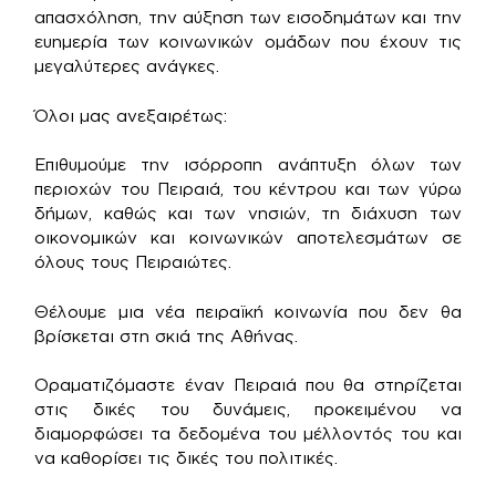
απασχόληση, την αύξηση των εισοδημάτων και την
ευημερία των κοινωνικών ομάδων που έχουν τις
μεγαλύτερες ανάγκες.
Όλοι μας ανεξαιρέτως:
Επιθυμούμε την ισόρροπη ανάπτυξη όλων των
περιοχών του Πειραιά, του κέντρου και των γύρω
δήμων, καθώς και των νησιών, τη διάχυση των
οικονομικών και κοινωνικών αποτελεσμάτων σε
όλους τους Πειραιώτες.
Θέλουμε μια νέα πειραϊκή κοινωνία που δεν θα
βρίσκεται στη σκιά της Αθήνας.
Οραματιζόμαστε έναν Πειραιά που θα στηρίζεται
στις δικές του δυνάμεις, προκειμένου να
διαμορφώσει τα δεδομένα του μέλλοντός του και
να καθορίσει τις δικές του πολιτικές.