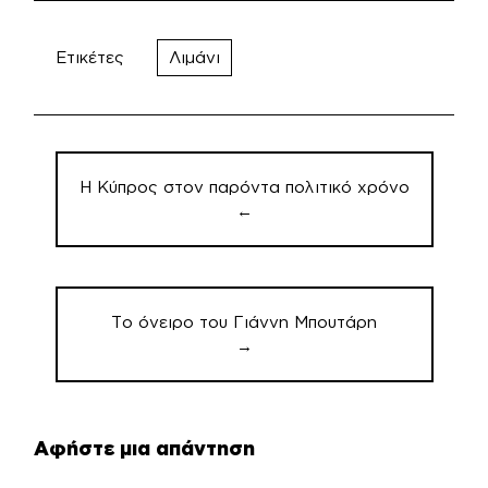
Ετικέτες
Λιμάνι
Πλοήγηση
άρθρων
Η Κύπρος στον παρόντα πολιτικό χρόνο
←
Το όνειρο του Γιάννη Μπουτάρη
→
Αφήστε μια απάντηση