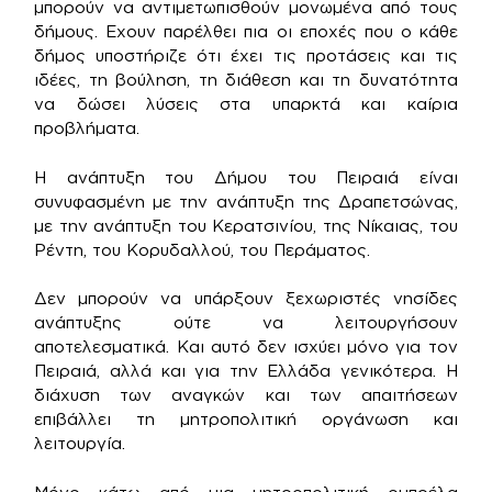
μπορούν να αντιμετωπισθούν μονωμένα από τους
δήμους. Εχουν παρέλθει πια οι εποχές που ο κάθε
δήμος υποστήριζε ότι έχει τις προτάσεις και τις
ιδέες, τη βούληση, τη διάθεση και τη δυνατότητα
να δώσει λύσεις στα υπαρκτά και καίρια
προβλήματα.
Η ανάπτυξη του Δήμου του Πειραιά είναι
συνυφασμένη με την ανάπτυξη της Δραπετσώνας,
με την ανάπτυξη του Κερατσινίου, της Νίκαιας, του
Ρέντη, του Κορυδαλλού, του Περάματος.
Δεν μπορούν να υπάρξουν ξεχωριστές νησίδες
ανάπτυξης ούτε να λειτουργήσουν
αποτελεσματικά. Και αυτό δεν ισχύει μόνο για τον
Πειραιά, αλλά και για την Ελλάδα γενικότερα. Η
διάχυση των αναγκών και των απαιτήσεων
επιβάλλει τη μητροπολιτική οργάνωση και
λειτουργία.