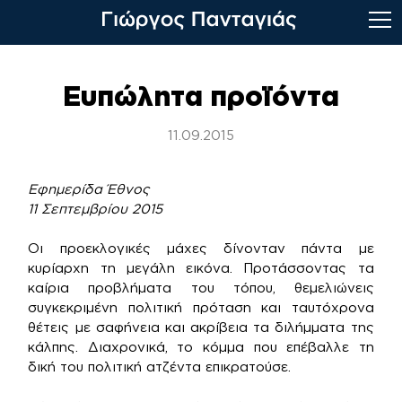
Skip
to
Ευπώλητα προϊόντα
content
11.09.2015
Εφημερίδα Έθνος
11 Σεπτεμβρίου 2015
Οι προεκλογικές μάχες δίνονταν πάντα με
κυρίαρχη τη μεγάλη εικόνα. Προτάσσοντας τα
καίρια προβλήματα του τόπου, θεμελιώνεις
συγκεκριμένη πολιτική πρόταση και ταυτόχρονα
θέτεις με σαφήνεια και ακρίβεια τα διλήμματα της
κάλπης. Διαχρονικά, το κόμμα που επέβαλλε τη
δική του πολιτική ατζέντα επικρατούσε.