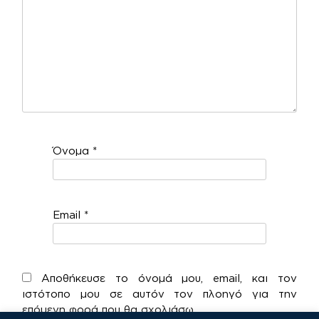
Όνομα
*
Email
*
Αποθήκευσε το όνομά μου, email, και τον
ιστότοπο μου σε αυτόν τον πλοηγό για την
επόμενη φορά που θα σχολιάσω.