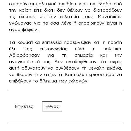
στερούνται πολιτικού σχεδίου για την έξοδο από
την κρίση είτε διότι δεν θέλουν να διαταράξουν
τις σχέσεις με την πελατεία τους. Μοναδικός
γνώμονας για τα όσα λένε ή αποσιωπούν είναι η
άγρα ψήφων.
Τα κομματικά επιτελεία παρέβλεψαν ότι η πρώτη
ύλη της επικοινωνίας είναι η πολιτική.
Αδιαφόρησαν για τη σημασία και την
αναγκαιότητά της. Δεν αντιλήφθηκαν ότι χωρίς
αυτή αδυνατούν να συνθέσουν τη μεγάλη εικόνα,
να θέσουν την ατζέντα. Και πολύ περισσότερο να
επιβάλουν το δίλημμα των εκλογών.
Ετικέτες
Εθνος
Πλοήγηση