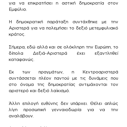
για να επικρατήσει η αστική δημοκρατία στον
Εμφύλιο.
Η δημοκρατική παράταξη συντάχθηκε με την
Αριστερά για να πολεμήσει το δεξιό μετεμφυλιακό
κράτος.
Σήμερα, εδώ αλλά και σε ολόκληρη την Ευρώπη, το
δίπολα Δεξιά-Αριστερά έχει εξαντληθεί
καταφανώς.
Εκ των πραγμάτων, η Κεντροαριστερά
συντάσσεται πλέον παντού με τις δυνάμεις που
στο όνομα της δημοκρατίας αντιμάχονται τον
αριστερό και δεξιό λαϊκισμό.
Άλλη επιλογή ευθύνης δεν υπάρχει. Θέλει απλώς
λίγη προσωπική γενναιοδωρία για να την
αναλάβουν.