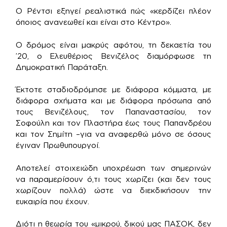
Ο Ρέντσι εξηγεί ρεαλιστικά πώς «κερδίζει πλέον
όποιος ανανεωθεί και είναι στο Κέντρο».
Ο δρόμος είναι μακρύς αφότου, τη δεκαετία του
’20, ο Ελευθέριος Βενιζέλος διαμόρφωσε τη
Δημοκρατική Παράταξη.
Έκτοτε σταδιοδρόμησε με διάφορα κόμματα, με
διάφορα σχήματα και με διάφορα πρόσωπα από
τους Βενιζέλους, τον Παπαναστασίου, τον
Σοφούλη και τον Πλαστήρα έως τους Παπανδρέου
και τον Σημίτη –για να αναφερθώ μόνο σε όσους
έγιναν Πρωθυπουργοί.
Αποτελεί στοιχειώδη υποχρέωση των σημερινών
να παραμερίσουν ό,τι τους χωρίζει (και δεν τους
χωρίζουν πολλά) ώστε να διεκδικήσουν την
ευκαιρία που έχουν.
Διότι η θεωρία του «μικρού, δικού μας ΠΑΣΟΚ, δεν