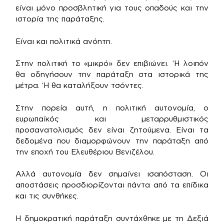
είναι μόνο προσβλητική για τους οπαδούς και την
ιστορία της παράταξης.
Είναι και πολιτικά ανόητη.
Στην πολιτική το «μικρό» δεν επιβιώνει. ‘Η λοιπόν
θα οδηγήσουν την παράταξη στα ιστορικά της
μέτρα. ‘Η θα καταλήξουν τσόντες.
Στην πορεία αυτή, η πολιτική αυτονομία, ο
ευρωπαϊκός και μεταρρυθμιστικός
προσανατολισμός δεν είναι ζητούμενα. Είναι τα
δεδομένα που διαμορφώνουν την παράταξη από
την εποχή του Ελευθέριου Βενιζέλου.
Αλλά αυτονομία δεν σημαίνει ισαπόσταση. Οι
αποστάσεις προσδιορίζονται πάντα από τα επίδικα
και τις συνθήκες.
Η δημοκρατική παράταξη συντάχθηκε με τη Δεξιά