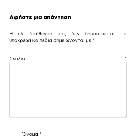
Αφήστε μια απάντηση
Η ηλ. διεύθυνση σας δεν δημοσιεύεται.
Τα
υποχρεωτικά πεδία σημειώνονται με
*
Σχόλιο
*
Όνομα
*