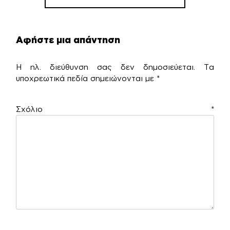
Αφήστε μια απάντηση
Η ηλ. διεύθυνση σας δεν δημοσιεύεται.
Τα
υποχρεωτικά πεδία σημειώνονται με
*
Σχόλιο
*