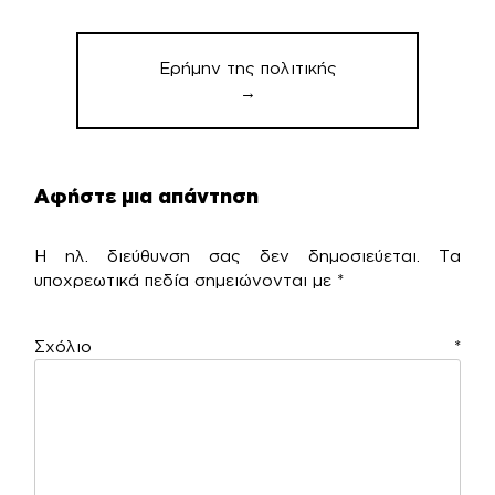
Ερήμην της πολιτικής
→
Αφήστε μια απάντηση
Η ηλ. διεύθυνση σας δεν δημοσιεύεται.
Τα
υποχρεωτικά πεδία σημειώνονται με
*
Σχόλιο
*