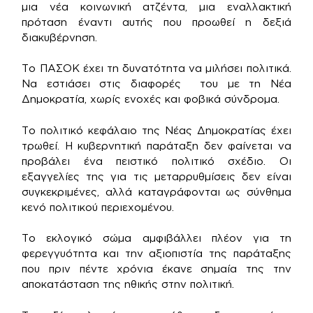
μια νέα κοινωνική ατζέντα, μια εναλλακτική
πρόταση έναντι αυτής που προωθεί η δεξιά
διακυβέρνηση.
Το ΠΑΣΟΚ έχει τη δυνατότητα να μιλήσει πολιτικά.
Να εστιάσει στις διαφορές του με τη Νέα
Δημοκρατία, χωρίς ενοχές και φοβικά σύνδρομα.
Το πολιτικό κεφάλαιο της Νέας Δημοκρατίας έχει
τρωθεί. Η κυβερνητική παράταξη δεν φαίνεται να
προβάλει ένα πειστικό πολιτικό σχέδιο. Οι
εξαγγελίες της για τις μεταρρυθμίσεις δεν είναι
συγκεκριμένες, αλλά καταγράφονται ως σύνθημα
κενό πολιτικού περιεχομένου.
Το εκλογικό σώμα αμφιβάλλει πλέον για τη
φερεγγυότητα και την αξιοπιστία της παράταξης
που πριν πέντε χρόνια έκανε σημαία της την
αποκατάσταση της ηθικής στην πολιτική.