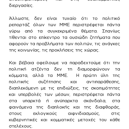
διεργασίες.
Άλλωστε, δεν είναι τυχαίο ότι το πολιτικό
ρεπορτάζ όλων των ΜΜΕ περιστρέφεται πάντα
γύρω από τα συγκεκριμένα θέματα. Σπανίως
τίθενται στο επίκεντρο τα ουσιώδη ζητήματα που
αφορούν τα προβλήματα των πολιτών, τις ανάγκες
της κοινωνίας, τις προκλήσεις της χώρας.
Και βέβαια οφείλουμε να παραδεχτούμε ότι την
πολιτική ατζέντα δεν τη διαμορφώνουν τα
κόμματα, αλλά τα ΜΜΕ. Η πρώτη ύλη της
πολιτικής συζήτησης και αντιπαράθεσης,
διαπλεκόμενη με τις επιδιώξεις, τις σκοπιμότητες
και υπερβολές των μέσων, περιστρέφεται πάντα
στα υπαρκτά ή ανύπαρκτα σκάνδαλα, στα
φαινόμενα της διαπλοκής και της διαφθοράς,
στους εκλογικούς αιφνιδιασμούς, στις
κυβερνητικές και κομματικές μετοχές του κάθε
στελέχους.