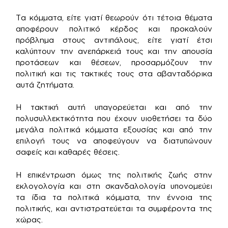
Τα κόμματα, είτε γιατί θεωρούν ότι τέτοια θέματα
αποφέρουν πολιτικό κέρδος και προκαλούν
πρόβλημα στους αντιπάλους, είτε γιατί έτσι
καλύπτουν την ανεπάρκειά τους και την απουσία
προτάσεων και θέσεων, προσαρμόζουν την
πολιτική και τις τακτικές τους στα αβανταδόρικα
αυτά ζητήματα.
Η τακτική αυτή υπαγορεύεται και από την
πολυσυλλεκτικότητα που έχουν υιοθετήσει τα δύο
μεγάλα πολιτικά κόμματα εξουσίας και από την
επιλογή τους να αποφεύγουν να διατυπώνουν
σαφείς και καθαρές θέσεις.
Η επικέντρωση όμως της πολιτικής ζωής στην
εκλογολογία και στη σκανδαλολογία υπονομεύει
τα ίδια τα πολιτικά κόμματα, την έννοια της
πολιτικής, και αντιστρατεύεται τα συμφέροντα της
χώρας.