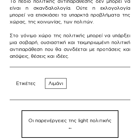
Το πεδίο πολιτικής αντιπαράθεσης δεν μπορεί να
είναι η σκανδαλολογία. Ούτε η εκλογολογία
μπορεί να επισκιάσει τα υπαρκτά προβλήματα της
χώρας, της κοινωνίας, των πολιτών.
Στο γόνιμο χώρο της πολιτικής μπορεί να υπάρξει
μια σοβαρή, ουσιαστική και τεκμηριωμένη πολιτική
αντιπαράθεση που θα συνδέεται με προτάσεις και
απόψεις, θέσεις και ιδέες.
Ετικέτες
Λιμάνι
Πλοήγηση
άρθρων
Οι παρενέργειες της light πολιτικής
←