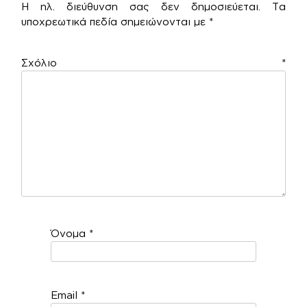
Η ηλ. διεύθυνση σας δεν δημοσιεύεται.
Τα
υποχρεωτικά πεδία σημειώνονται με
*
Σχόλιο
*
Όνομα
*
Email
*