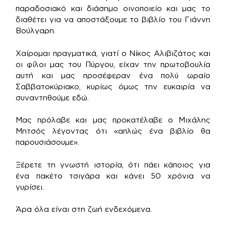
παραδοσιακό και διάσημο οινοποιείο και μας το
διαθέτει για να αποστάξουμε το βιβλίο του Γιάννη
Βούλγαρη.
Χαίρομαι πραγματικά, γιατί ο Νίκος Αλιβιζάτος και
οι φίλοι μας του Πύργου, είχαν την πρωτοβουλία
αυτή και μας προσέφεραν ένα πολύ ωραίο
Σαββατοκύριακο, κυρίως όμως την ευκαιρία να
συναντηθούμε εδώ.
Μας πρόλαβε και μας προκατέλαβε ο Μιχάλης
Μητσός λέγοντας ότι «απλώς ένα βιβλίο θα
παρουσιάσουμε».
Ξέρετε τη γνωστή ιστορία, ότι πάει κάποιος για
ένα πακέτο τσιγάρα και κάνει 50 χρόνια να
γυρίσει.
Άρα όλα είναι στη ζωή ενδεχόμενα.