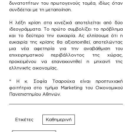
δυνατοτήτων του πρωτογενούς τομέα, ιδίως όταν
συνδέεται με τη μεταποίηση.
Η λέξη κρίση στα κινεζικά αποτελείται από δύο
ιδεογράμματα. Το πρώτο συμβολίζει το πρόβλημα
και το δεύτερο την ευκαιρία. Ας ελπίσουμε ότι η
ευκαιρία της κρίσης θα αξιοποιηθεί, αποτελώντας
μια νέα αφετηρία για την αναβάθμιση του
επιχειρηματικού περιβάλλοντος της χώρας,
προκειμένου να επανεκκινηθεί η μηχανή της
ελληνικής οικονομίας.
* Η κ. Σοφία Τσαρούχα είναι προπτυχιακή
φοιτήτρια στο τμήμα Marketing του Οικονομικού
Πανεπιστημίου Αθηνών.
Ετικέτες
Καθημερινή