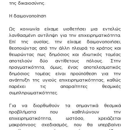
της δικαιοσύνης.
Η δαιμονοποίηση
Ως κοινωνία είχαμε υιοθετήσει μια εντελώς
λανθασμένη αντίληψη για την επιχειρηματικότητα.
Επί της ουσίας, την είχαμε δαιμονοποιήσει,
θεοποιώντας από την άλλη πλευρά το κράτος και
θεωρώντας πως δημόσιος και ιδιωτικός τομέας
αποτελούν δύο αντίθετους πόλους. Στην
πραγματικότητα, όμως, ένας αποτελεσματικός
δημόσιος τομέας είναι προϋπόθεση για την
ανάπτυξη της υγιούς επιχειρηματικότητας, καθώς
παρέχει τις απαραίτητες θεσμικές
συμπληρωματικότητες.
Για να διορθωθούν τα σημαντικά θεσμικά
προβλήματα που καθηλώνουν την
επιχειρηματικότητα, ωστόσο, χρειάζεται
μακρόπνοος σχεδιασμός, που θα υπερβαίνει