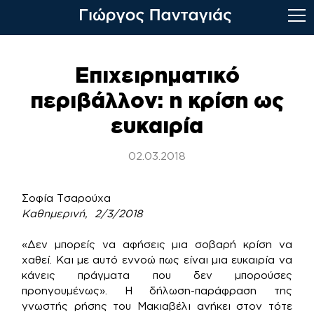
Skip
to
Επιχειρηματικό
content
περιβάλλον: η κρίση ως
ευκαιρία
02.03.2018
Σοφία Τσαρούχα
Καθημερινή, 2/3/2018
«Δεν μπορείς να αφήσεις μια σοβαρή κρίση να
χαθεί. Και με αυτό εννοώ πως είναι μια ευκαιρία να
κάνεις πράγματα που δεν μπορούσες
προηγουμένως». Η δήλωση-παράφραση της
γνωστής ρήσης του Μακιαβέλι ανήκει στον τότε