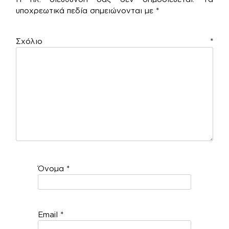
υποχρεωτικά πεδία σημειώνονται με
*
Σχόλιο
*
Όνομα
*
Email
*