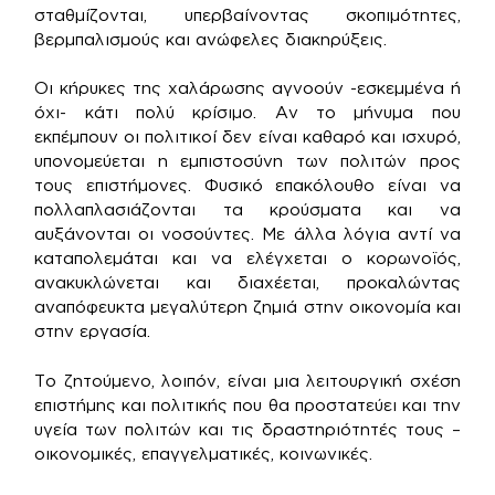
σταθμίζονται, υπερβαίνοντας σκοπιμότητες,
βερμπαλισμούς και ανώφελες διακηρύξεις.
Οι κήρυκες της χαλάρωσης αγνοούν -εσκεμμένα ή
όχι- κάτι πολύ κρίσιμο. Αν το μήνυμα που
εκπέμπουν οι πολιτικοί δεν είναι καθαρό και ισχυρό,
υπονομεύεται η εμπιστοσύνη των πολιτών προς
τους επιστήμονες. Φυσικό επακόλουθο είναι να
πολλαπλασιάζονται τα κρούσματα και να
αυξάνονται οι νοσούντες. Με άλλα λόγια αντί να
καταπολεμάται και να ελέγχεται ο κορωνοϊός,
ανακυκλώνεται και διαχέεται, προκαλώντας
αναπόφευκτα μεγαλύτερη ζημιά στην οικονομία και
στην εργασία.
Το ζητούμενο, λοιπόν, είναι μια λειτουργική σχέση
επιστήμης και πολιτικής που θα προστατεύει και την
υγεία των πολιτών και τις δραστηριότητές τους –
οικονομικές, επαγγελματικές, κοινωνικές.