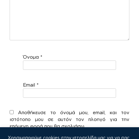
Όνομα
*
Email
*
Αποθήκευσε το όνομά μου, email, και τον
ιστότοπο μου σε αυτόν τον πλοηγό για την
επόμενη φορά που θα σχολιάσω.
Χρησιμοποιούμε cookies στην ιστοσελίδα μας για να σας