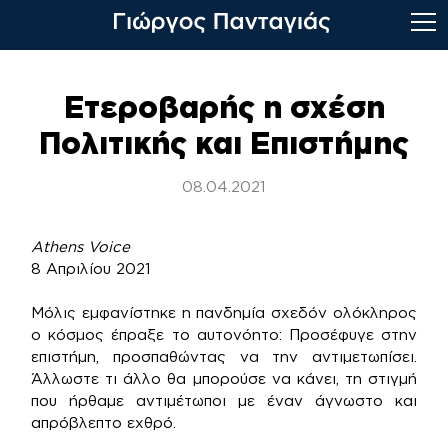
Skip
to
Ετεροβαρής η σχέση
content
Πολιτικής και Επιστήμης
08.04.2021
Athens Voice
8 Απριλίου 2021
Μόλις εμφανίστηκε η πανδημία σχεδόν ολόκληρος
ο κόσμος έπραξε το αυτονόητο: Προσέφυγε στην
επιστήμη, προσπαθώντας να την αντιμετωπίσει.
Άλλωστε τι άλλο θα μπορούσε να κάνει, τη στιγμή
που ήρθαμε αντιμέτωποι με έναν άγνωστο και
απρόβλεπτο εχθρό.