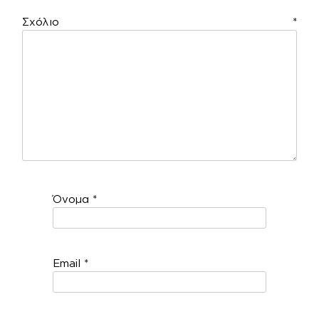
Σχόλιο
*
Όνομα
*
Email
*