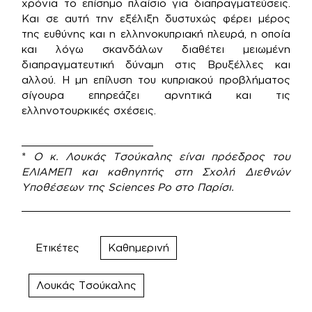
χρόνια το επίσημο πλαίσιο για διαπραγματεύσεις.
Και σε αυτή την εξέλιξη δυστυχώς φέρει μέρος
της ευθύνης και η ελληνοκυπριακή πλευρά, η οποία
και λόγω σκανδάλων διαθέτει μειωμένη
διαπραγματευτική δύναμη στις Βρυξέλλες και
αλλού. Η μη επίλυση του κυπριακού προβλήματος
σίγουρα επηρεάζει αρνητικά και τις
ελληνοτουρκικές σχέσεις.
_____________________
*
O κ. Λουκάς Τσούκαλης είναι πρόεδρος του
ΕΛΙΑΜΕΠ και καθηγητής στη Σχολή Διεθνών
Υποθέσεων της Sciences Po στο Παρίσι.
Ετικέτες
Καθημερινή
Λουκάς Τσούκαλης