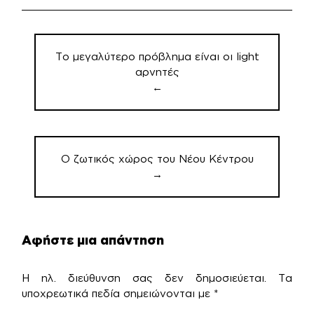
Πλοήγηση
άρθρων
Το μεγαλύτερο πρόβλημα είναι οι light
αρνητές
←
Ο ζωτικός χώρος του Νέου Κέντρου
→
Αφήστε μια απάντηση
Η ηλ. διεύθυνση σας δεν δημοσιεύεται.
Τα
υποχρεωτικά πεδία σημειώνονται με
*