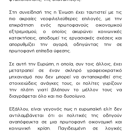
Στη συνείδησή της η Ένωση έχει ταυτιστεί με τις
πιο ακραίες νεοφιλελεύθερες επιλογές, με την
επικράτηση ενός πρωτοφανούς οικονομικού
εξτρεμισμού, ο οποίος ακυρώνει κοινωνικές
κατακτήσεις, αποδομεί τις εργασιακές σχέσεις και
απορυθμίζει την αγορά, οδηγώντας την σε
πρωτοφανή επίπεδα ύφεσης.
Σε αυτή την Ευρώπη, η οποία, συν τοις άλλοις, έχει
μετατραπεί σε έναν σκληρό γραφειοκρατικό
μηχανισμό που δεν μπορεί να ανταποκριθεί στις
στοιχειώδεις ανάγκες τους, οι πολίτες γυρίζουν
την πλάτη γιατί βλέπουν το μέλλον τους να
διαγράφεται όλο και πιο δυσοίωνο.
Εξάλλου, είναι γεγονός πως η ευρωπαϊκή ελίτ δεν
αντιλαμβάνεται ότι οι πολιτικές της οδηγούν
αναπόφευκτα σε μια πρωτοφανή οικονομική και
κοινωνική κρίση. Παγιδευμένη σε λογικές