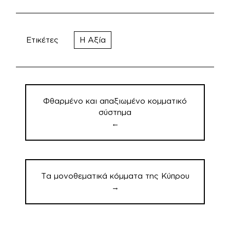
Ετικέτες
Η Αξία
Πλοήγηση
άρθρων
Φθαρμένο και απαξιωμένο κομματικό
σύστημα
←
Τα μονοθεματικά κόμματα της Κύπρου
→