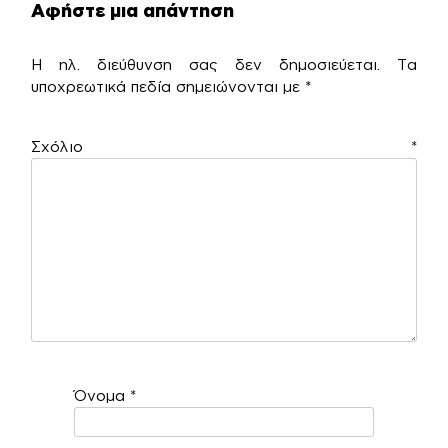
Αφήστε μια απάντηση
Η ηλ. διεύθυνση σας δεν δημοσιεύεται.
Τα
υποχρεωτικά πεδία σημειώνονται με
*
Σχόλιο
*
Όνομα
*