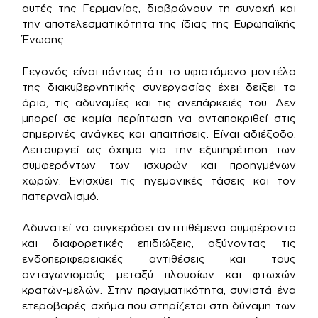
αυτές της Γερμανίας, διαβρώνουν τη συνοχή και
την αποτελεσματικότητα της ίδιας της Ευρωπαϊκής
Ένωσης.
Γεγονός είναι πάντως ότι το υφιστάμενο μοντέλο
της διακυβερνητικής συνεργασίας έχει δείξει τα
όρια, τις αδυναμίες και τις ανεπάρκειές του. Δεν
μπορεί σε καμία περίπτωση να ανταποκριθεί στις
σημερινές ανάγκες και απαιτήσεις. Είναι αδιέξοδο.
Λειτουργεί ως όχημα για την εξυπηρέτηση των
συμφερόντων των ισχυρών και προηγμένων
χωρών. Ενισχύει τις ηγεμονικές τάσεις και τον
πατερναλισμό.
Αδυνατεί να συγκεράσει αντιτιθέμενα συμφέροντα
και διαφορετικές επιδιώξεις, οξύνοντας τις
ενδοπεριφερειακές αντιθέσεις και τους
ανταγωνισμούς μεταξύ πλουσίων και φτωχών
κρατών-μελών. Στην πραγματικότητα, συνιστά ένα
ετεροβαρές σχήμα που στηρίζεται στη δύναμη των