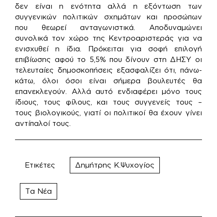
δεν είναι η ενότητα αλλά η εξόντωση των
συγγενικών πολιτικών σχημάτων και προσώπων
που θεωρεί ανταγωνιστικά. Αποδυναμώνει
συνολικά τον χώρο της Κεντροαριστεράς για να
ενισχυθεί η ίδια. Πρόκειται για σοφή επιλογή
επιβίωσης αφού το 5,5% που δίνουν στη ΔΗΣΥ οι
τελευταίες δημοσκοπήσεις εξασφαλίζει ότι, πάνω-
κάτω, όλοι όσοι είναι σήμερα βουλευτές θα
επανεκλεγούν. Αλλά αυτό ενδιαφέρει μόνο τους
ίδιους, τους φίλους, και τους συγγενείς τους –
τους βιολογικούς, γιατί οι πολιτικοί θα έχουν γίνει
αντίπαλοί τους.
Ετικέτες
Δημήτρης Κ.Ψυχογίος
Τα Νέα