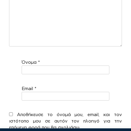
Όνομα
*
Email
*
Αποθήκευσε το όνομά μου, email, και τον
ιστότοπο μου σε αυτόν τον πλοηγό για την
επόμενη φορά που θα σχολιάσω.