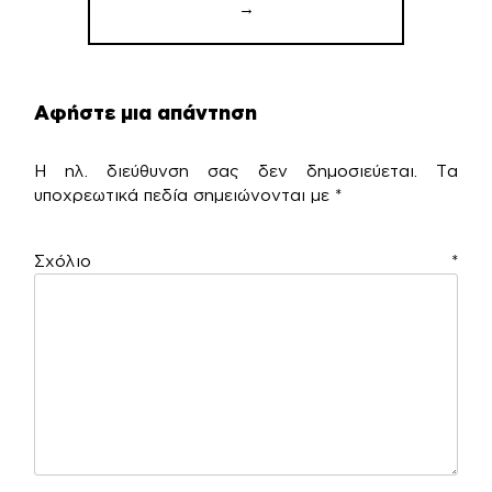
→
Αφήστε μια απάντηση
Η ηλ. διεύθυνση σας δεν δημοσιεύεται.
Τα
υποχρεωτικά πεδία σημειώνονται με
*
Σχόλιο
*