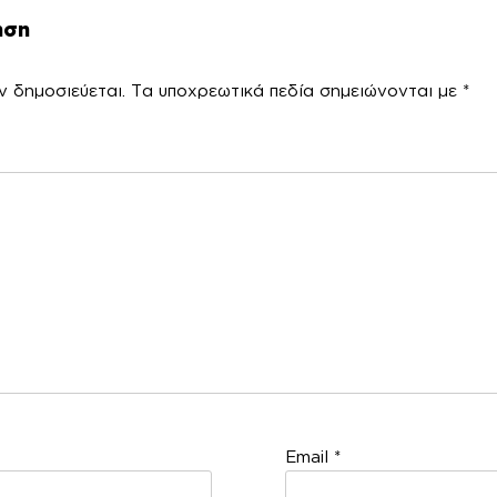
ηση
ν δημοσιεύεται.
Τα υποχρεωτικά πεδία σημειώνονται με
*
χόλ
Email
*