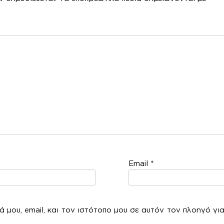
χόλ
Email
*
 μου, email, και τον ιστότοπο μου σε αυτόν τον πλοηγό γι