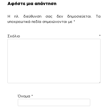
Αφήστε μια απάντηση
Η ηλ. διεύθυνση σας δεν δημοσιεύεται.
Τα
υποχρεωτικά πεδία σημειώνονται με
*
Σχόλιο
*
Όνομα
*