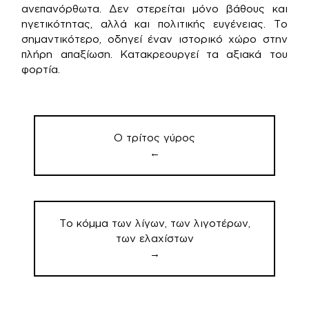
ανεπανόρθωτα. Δεν στερείται μόνο βάθους και
ηγετικότητας, αλλά και πολιτικής ευγένειας. Το
σημαντικότερο, οδηγεί έναν ιστορικό χώρο στην
πλήρη απαξίωση. Κατακρεουργεί τα αξιακά του
φορτία.
Πλοήγηση
άρθρων
Ο τρίτος γύρος
←
Το κόμμα των λίγων, των λιγοτέρων,
των ελαχίστων
→