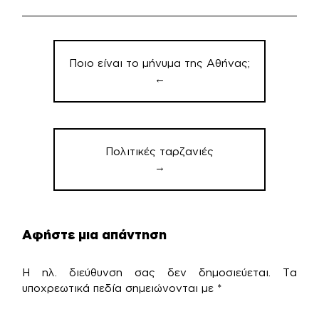
Πλοήγηση
άρθρων
Ποιο είναι το μήνυμα της Αθήνας;
←
Πολιτικές ταρζανιές
→
Αφήστε μια απάντηση
Η ηλ. διεύθυνση σας δεν δημοσιεύεται.
Τα
υποχρεωτικά πεδία σημειώνονται με
*