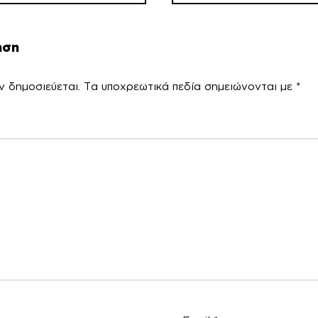
ηση
ν δημοσιεύεται.
Τα υποχρεωτικά πεδία σημειώνονται με
*
χόλ