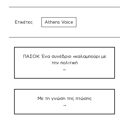
Ετικέτες
Athens Voice
Πλοήγηση
άρθρων
ΠΑΣΟΚ: Ένα συνέδριο «καλαμπούρι με
την πολιτική
←
Με τη γνώση της πτώσης
→