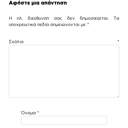
Αφήστε μια απάντηση
Η ηλ. διεύθυνση σας δεν δημοσιεύεται.
Τα
υποχρεωτικά πεδία σημειώνονται με
*
Σχόλιο
*
Όνομα
*