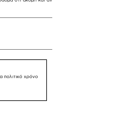
α πολιτικό χρόνο