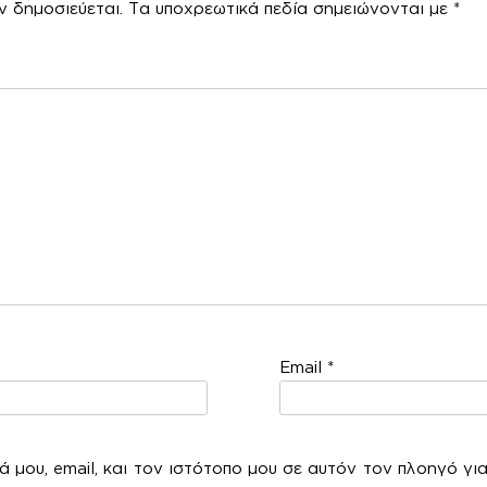
ν δημοσιεύεται.
Τα υποχρεωτικά πεδία σημειώνονται με
*
χόλ
Email
*
 μου, email, και τον ιστότοπο μου σε αυτόν τον πλοηγό γι