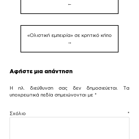
←
«Ολιστική εμπειρία» σε κρητικό κήπο
→
Αφήστε μια απάντηση
Η ηλ. διεύθυνση σας δεν δημοσιεύεται.
Τα
υποχρεωτικά πεδία σημειώνονται με
*
Σχόλιο
*