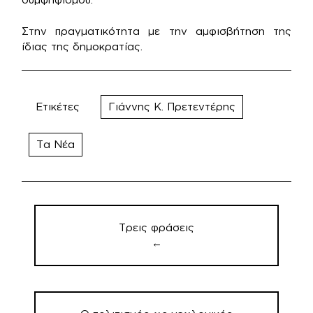
Στην πραγματικότητα με την αμφισβήτηση της
ίδιας της δημοκρατίας.
Ετικέτες
Γιάννης Κ. Πρετεντέρης
Τα Νέα
Πλοήγηση
άρθρων
Τρεις φράσεις
←